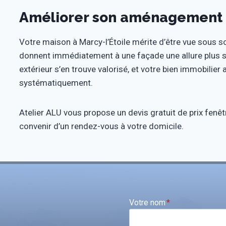
Améliorer son aménagement ex
Votre maison à Marcy-l’Étoile mérite d’être vue sous s
donnent immédiatement à une façade une allure plus 
extérieur s’en trouve valorisé, et votre bien immobilier
systématiquement.
Atelier ALU vous propose un devis gratuit de prix fenê
convenir d’un rendez-vous à votre domicile.
Votre nom
*