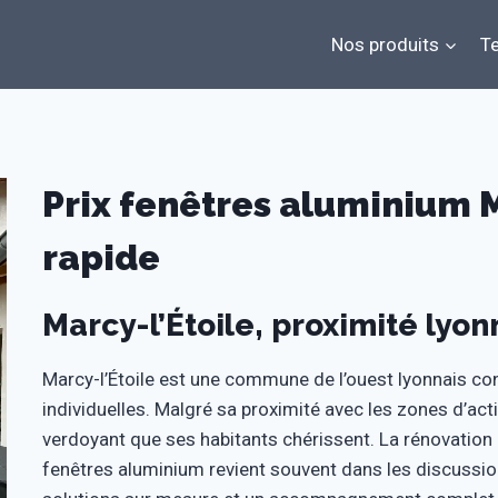
Nos produits
Te
Prix fenêtres aluminium Ma
rapide
Marcy-l’Étoile, proximité lyon
Marcy-l’Étoile est une commune de l’ouest lyonnais c
individuelles. Malgré sa proximité avec les zones d’acti
verdoyant que ses habitants chérissent. La rénovation d
fenêtres aluminium revient souvent dans les discussi