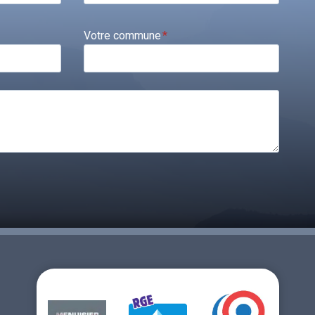
Votre commune
*