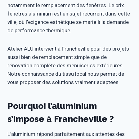
notamment le remplacement des fenêtres. Le prix
fenêtres aluminium est un sujet récurrent dans cette
ville, où l’exigence esthétique se marie à la demande
de performance thermique.
Atelier ALU intervient à Francheville pour des projets
aussi bien de remplacement simple que de
rénovation complète des menuiseries extérieures.
Notre connaissance du tissu local nous permet de
vous proposer des solutions vraiment adaptées.
Pourquoi l’aluminium
s’impose à Francheville ?
L’aluminium répond parfaitement aux attentes des