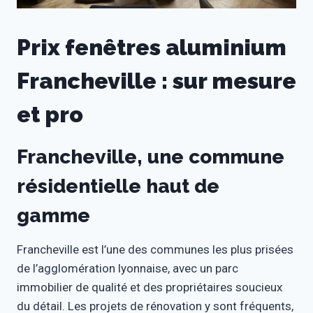
Prix fenêtres aluminium
Francheville : sur mesure
et pro
Francheville, une commune
résidentielle haut de
gamme
Francheville est l’une des communes les plus prisées
de l’agglomération lyonnaise, avec un parc
immobilier de qualité et des propriétaires soucieux
du détail. Les projets de rénovation y sont fréquents,