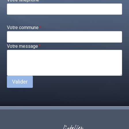
Votre commune
*
Votre message
*
Valider