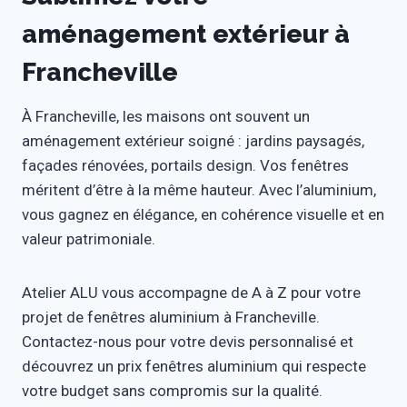
aménagement extérieur à
Francheville
À Francheville, les maisons ont souvent un
aménagement extérieur soigné : jardins paysagés,
façades rénovées, portails design. Vos fenêtres
méritent d’être à la même hauteur. Avec l’aluminium,
vous gagnez en élégance, en cohérence visuelle et en
valeur patrimoniale.
Atelier ALU vous accompagne de A à Z pour votre
projet de fenêtres aluminium à Francheville.
Contactez-nous pour votre devis personnalisé et
découvrez un prix fenêtres aluminium qui respecte
votre budget sans compromis sur la qualité.