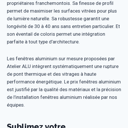
propriétaires franchemontois. Sa finesse de profil
permet de maximiser les surfaces vitrées pour plus
de lumière naturelle. Sa robustesse garantit une
longévité de 30 à 40 ans sans entretien particulier. Et
son éventail de coloris permet une intégration
parfaite à tout type d’architecture.
Les fenêtres aluminium sur mesure proposées par
Atelier ALU intègrent systématiquement une rupture
de pont thermique et des vitrages à haute
performance énergétique. Le prix fenêtres aluminium
est justifié par la qualité des matériaux et la précision
de l’installation fenêtres aluminium réalisée par nos
équipes.
Sublimez votre