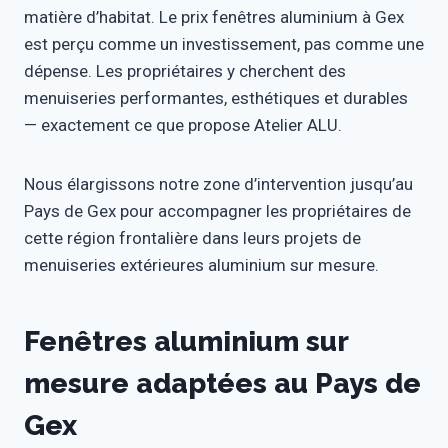
matière d’habitat. Le prix fenêtres aluminium à Gex
est perçu comme un investissement, pas comme une
dépense. Les propriétaires y cherchent des
menuiseries performantes, esthétiques et durables
— exactement ce que propose Atelier ALU.
Nous élargissons notre zone d’intervention jusqu’au
Pays de Gex pour accompagner les propriétaires de
cette région frontalière dans leurs projets de
menuiseries extérieures aluminium sur mesure.
Fenêtres aluminium sur
mesure adaptées au Pays de
Gex