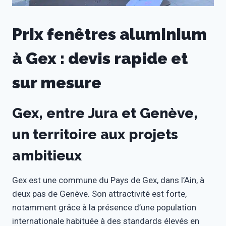
Prix fenêtres aluminium
à Gex : devis rapide et
sur mesure
Gex, entre Jura et Genève,
un territoire aux projets
ambitieux
Gex est une commune du Pays de Gex, dans l’Ain, à
deux pas de Genève. Son attractivité est forte,
notamment grâce à la présence d’une population
internationale habituée à des standards élevés en