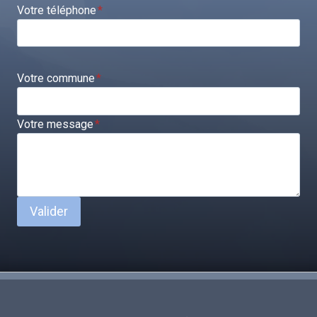
Votre téléphone
*
Votre commune
*
Votre message
*
Valider