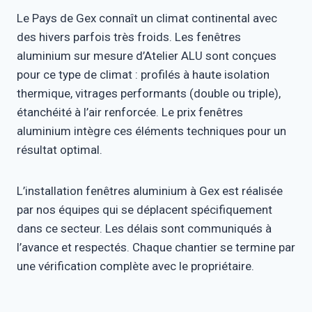
Le Pays de Gex connaît un climat continental avec
des hivers parfois très froids. Les fenêtres
aluminium sur mesure d’Atelier ALU sont conçues
pour ce type de climat : profilés à haute isolation
thermique, vitrages performants (double ou triple),
étanchéité à l’air renforcée. Le prix fenêtres
aluminium intègre ces éléments techniques pour un
résultat optimal.
L’installation fenêtres aluminium à Gex est réalisée
par nos équipes qui se déplacent spécifiquement
dans ce secteur. Les délais sont communiqués à
l’avance et respectés. Chaque chantier se termine par
une vérification complète avec le propriétaire.