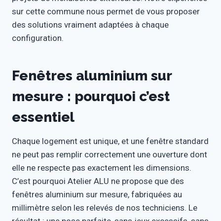
sur cette commune nous permet de vous proposer
des solutions vraiment adaptées à chaque
configuration.
Fenêtres aluminium sur
mesure : pourquoi c’est
essentiel
Chaque logement est unique, et une fenêtre standard
ne peut pas remplir correctement une ouverture dont
elle ne respecte pas exactement les dimensions.
C’est pourquoi Atelier ALU ne propose que des
fenêtres aluminium sur mesure, fabriquées au
millimètre selon les relevés de nos techniciens. Le