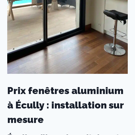
Prix fenêtres aluminium
à Écully : installation sur
mesure