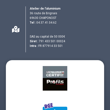
Atelier de l’aluminium
36 route de Brignais
69630 CHAPONOST
Tel :
04.37.41.04.62
SAS au capital de 50 000€
Siret :
791 433 501 00024
Intra :
FR 877914 33 501