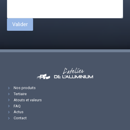
Valider
Nos produits
Tertiaire
Atouts et valeurs
FAQ
Actus
Contact