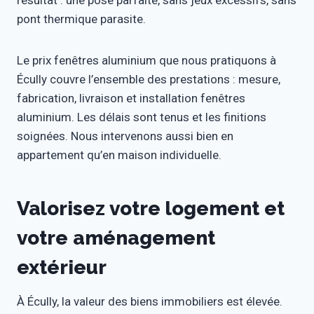
résultat : une pose parfaite, sans jeux excessifs, sans
pont thermique parasite.
Le prix fenêtres aluminium que nous pratiquons à
Écully couvre l’ensemble des prestations : mesure,
fabrication, livraison et installation fenêtres
aluminium. Les délais sont tenus et les finitions
soignées. Nous intervenons aussi bien en
appartement qu’en maison individuelle.
Valorisez votre logement et
votre aménagement
extérieur
À Écully, la valeur des biens immobiliers est élevée.