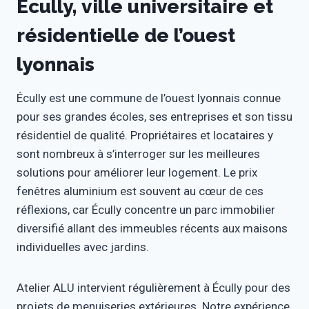
Écully, ville universitaire et
résidentielle de l’ouest
lyonnais
Écully est une commune de l’ouest lyonnais connue
pour ses grandes écoles, ses entreprises et son tissu
résidentiel de qualité. Propriétaires et locataires y
sont nombreux à s’interroger sur les meilleures
solutions pour améliorer leur logement. Le prix
fenêtres aluminium est souvent au cœur de ces
réflexions, car Écully concentre un parc immobilier
diversifié allant des immeubles récents aux maisons
individuelles avec jardins.
Atelier ALU intervient régulièrement à Écully pour des
projets de menuiseries extérieures. Notre expérience