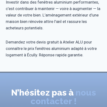
Investir dans des fenêtres aluminium performantes,
c’est contribuer à maintenir — voire à augmenter — la
valeur de votre bien. L’aménagement extérieur d’une
maison bien rénovée attire l’œil et rassure les
acheteurs potentiels.
Demandez votre devis gratuit à Atelier ALU pour
connaître le prix fenêtres aluminium adapté à votre
logement à Écully. Réponse rapide garantie.
N’hésitez pas à
nous
contacter !