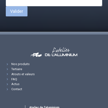
Valider
Nos produits
Tertiaire
Atouts et valeurs
FAQ
Actus
Contact
Atelier de l’aluminium