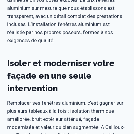
usinée selon vos cotes exactes. Le prix fenêtres
aluminium sur mesure que nous établissons est
transparent, avec un détail complet des prestations
incluses. L’installation fenêtres aluminium est
réalisée par nos propres poseurs, formés à nos
exigences de qualité.
Isoler et moderniser votre
façade en une seule
intervention
Remplacer ses fenêtres aluminium, c’est gagner sur
plusieurs tableaux à la fois : isolation thermique
améliorée, bruit extérieur atténué, façade
modernisée et valeur du bien augmentée. À Cailloux-