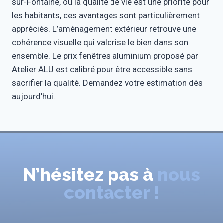
sur-Fontaine, où la qualité de vie est une priorité pour
les habitants, ces avantages sont particulièrement
appréciés. L’aménagement extérieur retrouve une
cohérence visuelle qui valorise le bien dans son
ensemble. Le prix fenêtres aluminium proposé par
Atelier ALU est calibré pour être accessible sans
sacrifier la qualité. Demandez votre estimation dès
aujourd’hui.
N’hésitez pas à
nous
contacter !