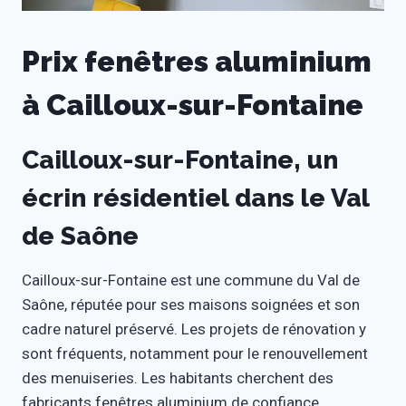
Prix fenêtres aluminium
à Cailloux-sur-Fontaine
Cailloux-sur-Fontaine, un
écrin résidentiel dans le Val
de Saône
Cailloux-sur-Fontaine est une commune du Val de
Saône, réputée pour ses maisons soignées et son
cadre naturel préservé. Les projets de rénovation y
sont fréquents, notamment pour le renouvellement
des menuiseries. Les habitants cherchent des
fabricants fenêtres aluminium de confiance,