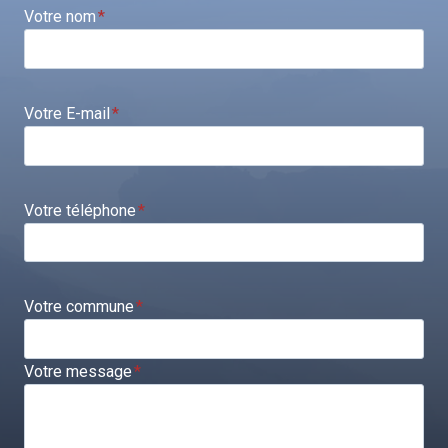
Votre nom
*
Votre E-mail
*
Votre téléphone
*
Votre commune
*
Votre message
*