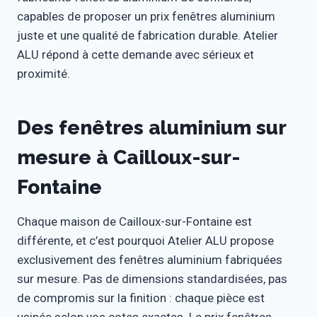
capables de proposer un prix fenêtres aluminium
juste et une qualité de fabrication durable. Atelier
ALU répond à cette demande avec sérieux et
proximité.
Des fenêtres aluminium sur
mesure à Cailloux-sur-
Fontaine
Chaque maison de Cailloux-sur-Fontaine est
différente, et c’est pourquoi Atelier ALU propose
exclusivement des fenêtres aluminium fabriquées
sur mesure. Pas de dimensions standardisées, pas
de compromis sur la finition : chaque pièce est