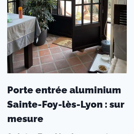
Porte entrée aluminium
Sainte-Foy-lès-Lyon : sur
mesure