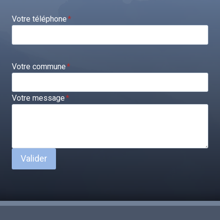
Votre téléphone
*
Votre commune
*
Votre message
*
Valider