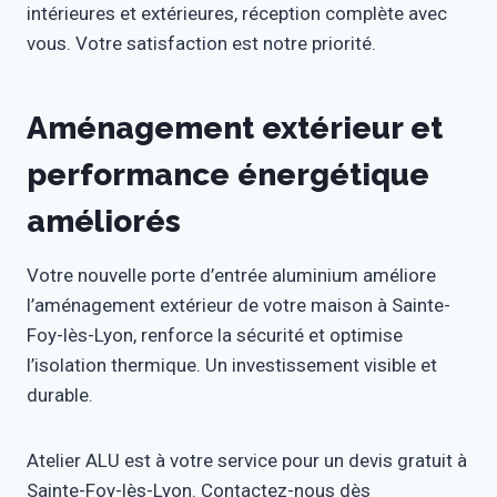
intérieures et extérieures, réception complète avec
vous. Votre satisfaction est notre priorité.
Aménagement extérieur et
performance énergétique
améliorés
Votre nouvelle porte d’entrée aluminium améliore
l’aménagement extérieur de votre maison à Sainte-
Foy-lès-Lyon, renforce la sécurité et optimise
l’isolation thermique. Un investissement visible et
durable.
Atelier ALU est à votre service pour un devis gratuit à
Sainte-Foy-lès-Lyon. Contactez-nous dès