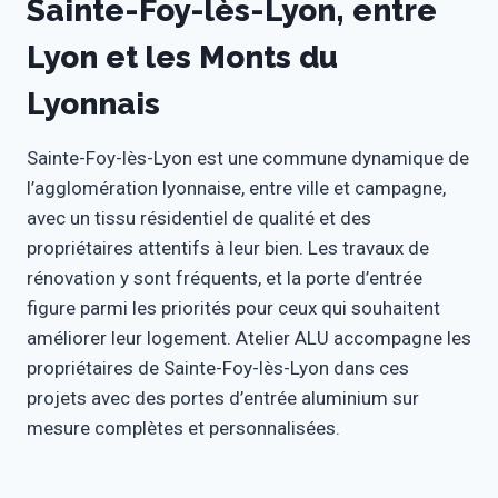
Sainte-Foy-lès-Lyon, entre
Lyon et les Monts du
Lyonnais
Sainte-Foy-lès-Lyon est une commune dynamique de
l’agglomération lyonnaise, entre ville et campagne,
avec un tissu résidentiel de qualité et des
propriétaires attentifs à leur bien. Les travaux de
rénovation y sont fréquents, et la porte d’entrée
figure parmi les priorités pour ceux qui souhaitent
améliorer leur logement. Atelier ALU accompagne les
propriétaires de Sainte-Foy-lès-Lyon dans ces
projets avec des portes d’entrée aluminium sur
mesure complètes et personnalisées.