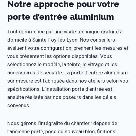
Notre approche pour votre
porte d’entrée aluminium
Tout commence par une visite technique gratuite à
domicile à Sainte-Foy-lès-Lyon. Nos conseillers
évaluent votre configuration, prennent les mesures et
vous présentent les options disponibles. Vous
sélectionnez le modèle, la teinte, le vitrage et les
accessoires de sécurité. La porte d’entrée aluminium
sur mesure est fabriquée dans nos ateliers selon vos
spécifications. L’installation porte d’entrée est
ensuite réalisée par nos poseurs dans les délais
convenus.
Nous gérons l’intégralité du chantier : dépose de
l’ancienne porte, pose du nouveau bloc, finitions