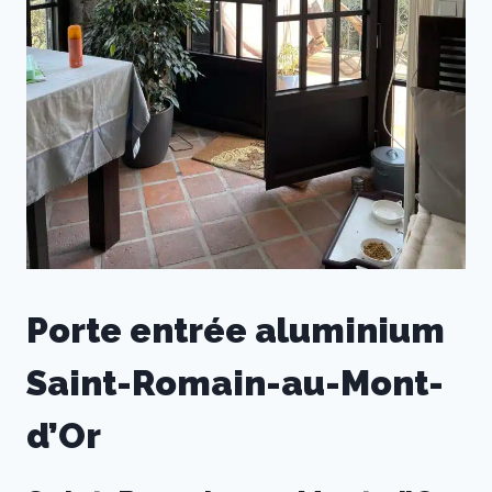
Porte entrée aluminium
Saint-Romain-au-Mont-
d’Or