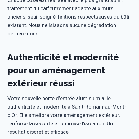
Chaque pose est réalisée avec le plus grand soin :
traitement du calfeutrement adapté aux murs
anciens, seuil soigné, finitions respectueuses du bâti
existant. Nous ne laissons aucune dégradation
derrière nous.
Authenticité et modernité
pour un aménagement
extérieur réussi
Votre nouvelle porte d’entrée aluminium allie
authenticité et modernité à Saint-Romain-au-Mont-
d’Or. Elle améliore votre aménagement extérieur,
renforce la sécurité et optimise l’isolation. Un
résultat discret et efficace.