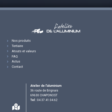
Nos produits
Tertiaire
Atouts et valeurs
FAQ
Actus
Contact
Atelier de l’aluminium
36 route de Brignais
69630 CHAPONOST
Tel :
04.37.41.04.62