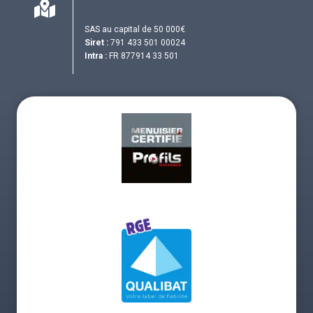
SAS au capital de 50 000€
Siret :
791 433 501 00024
Intra :
FR 877914 33 501