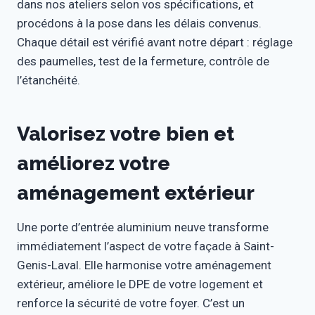
dans nos ateliers selon vos spécifications, et
procédons à la pose dans les délais convenus.
Chaque détail est vérifié avant notre départ : réglage
des paumelles, test de la fermeture, contrôle de
l’étanchéité.
Valorisez votre bien et
améliorez votre
aménagement extérieur
Une porte d’entrée aluminium neuve transforme
immédiatement l’aspect de votre façade à Saint-
Genis-Laval. Elle harmonise votre aménagement
extérieur, améliore le DPE de votre logement et
renforce la sécurité de votre foyer. C’est un