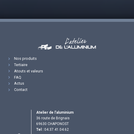
Nos produits
Tertiaire
Atouts et valeurs
FAQ
Actus
Contact
Atelier de l’aluminium
36 route de Brignais
69630 CHAPONOST
Tel :
04.37.41.04.62