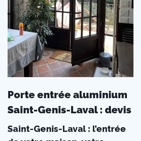
Porte entrée aluminium
Saint-Genis-Laval : devis
Saint-Genis-Laval : l’entrée