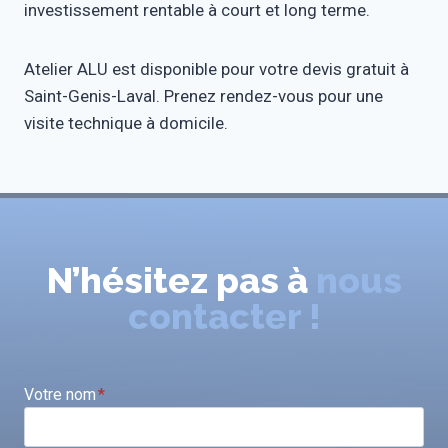
investissement rentable à court et long terme.
Atelier ALU est disponible pour votre devis gratuit à
Saint-Genis-Laval. Prenez rendez-vous pour une
visite technique à domicile.
N’hésitez pas à
nous
contacter !
Votre nom
*