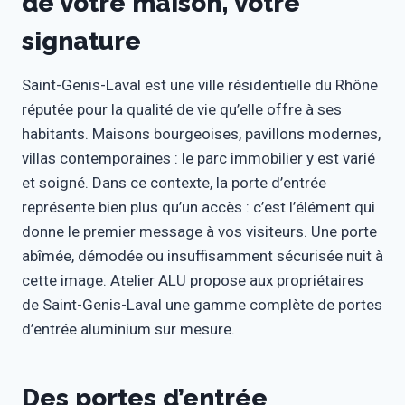
de votre maison, votre
signature
Saint-Genis-Laval est une ville résidentielle du Rhône
réputée pour la qualité de vie qu’elle offre à ses
habitants. Maisons bourgeoises, pavillons modernes,
villas contemporaines : le parc immobilier y est varié
et soigné. Dans ce contexte, la porte d’entrée
représente bien plus qu’un accès : c’est l’élément qui
donne le premier message à vos visiteurs. Une porte
abîmée, démodée ou insuffisamment sécurisée nuit à
cette image. Atelier ALU propose aux propriétaires
de Saint-Genis-Laval une gamme complète de portes
d’entrée aluminium sur mesure.
Des portes d’entrée