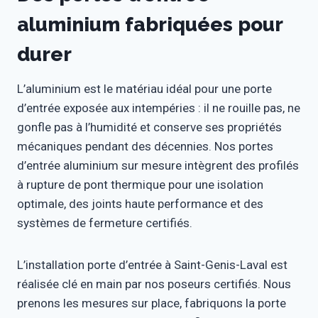
aluminium fabriquées pour
durer
L’aluminium est le matériau idéal pour une porte
d’entrée exposée aux intempéries : il ne rouille pas, ne
gonfle pas à l’humidité et conserve ses propriétés
mécaniques pendant des décennies. Nos portes
d’entrée aluminium sur mesure intègrent des profilés
à rupture de pont thermique pour une isolation
optimale, des joints haute performance et des
systèmes de fermeture certifiés.
L’installation porte d’entrée à Saint-Genis-Laval est
réalisée clé en main par nos poseurs certifiés. Nous
prenons les mesures sur place, fabriquons la porte