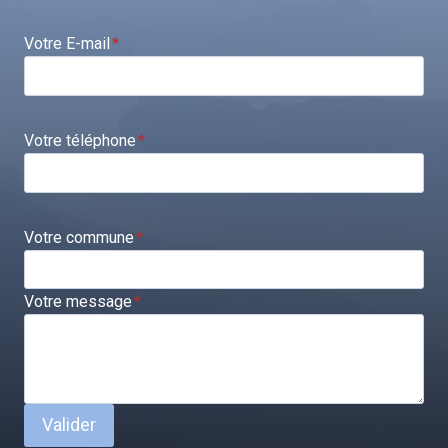
Votre E-mail
*
Votre téléphone
*
Votre commune
*
Votre message
*
Valider