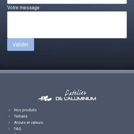
Votre message
*
Valider
Nos produits
Tertiaire
Atouts et valeurs
FAQ