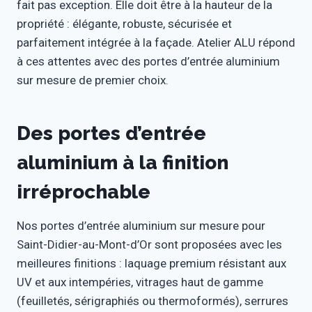
fait pas exception. Elle doit être à la hauteur de la
propriété : élégante, robuste, sécurisée et
parfaitement intégrée à la façade. Atelier ALU répond
à ces attentes avec des portes d’entrée aluminium
sur mesure de premier choix.
Des portes d’entrée
aluminium à la finition
irréprochable
Nos portes d’entrée aluminium sur mesure pour
Saint-Didier-au-Mont-d’Or sont proposées avec les
meilleures finitions : laquage premium résistant aux
UV et aux intempéries, vitrages haut de gamme
(feuilletés, sérigraphiés ou thermoformés), serrures