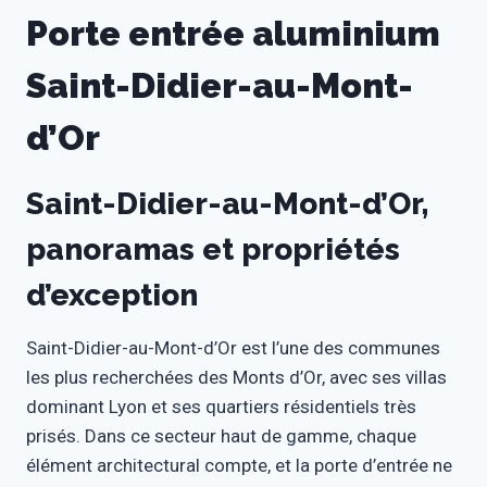
Porte entrée aluminium
Saint-Didier-au-Mont-
d’Or
Saint-Didier-au-Mont-d’Or,
panoramas et propriétés
d’exception
Saint-Didier-au-Mont-d’Or est l’une des communes
les plus recherchées des Monts d’Or, avec ses villas
dominant Lyon et ses quartiers résidentiels très
prisés. Dans ce secteur haut de gamme, chaque
élément architectural compte, et la porte d’entrée ne