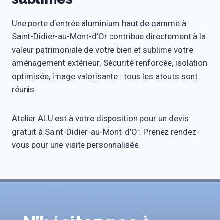
Une porte d’entrée aluminium haut de gamme à
Saint-Didier-au-Mont-d’Or contribue directement à la
valeur patrimoniale de votre bien et sublime votre
aménagement extérieur. Sécurité renforcée, isolation
optimisée, image valorisante : tous les atouts sont
réunis.
Atelier ALU est à votre disposition pour un devis
gratuit à Saint-Didier-au-Mont-d’Or. Prenez rendez-
vous pour une visite personnalisée.