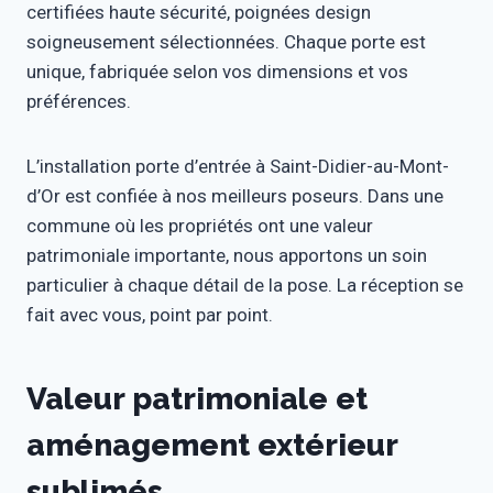
certifiées haute sécurité, poignées design
soigneusement sélectionnées. Chaque porte est
unique, fabriquée selon vos dimensions et vos
préférences.
L’installation porte d’entrée à Saint-Didier-au-Mont-
d’Or est confiée à nos meilleurs poseurs. Dans une
commune où les propriétés ont une valeur
patrimoniale importante, nous apportons un soin
particulier à chaque détail de la pose. La réception se
fait avec vous, point par point.
Valeur patrimoniale et
aménagement extérieur
sublimés