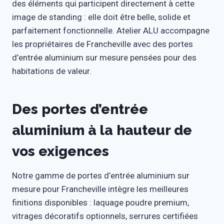
des éléments qui participent directement à cette
image de standing : elle doit être belle, solide et
parfaitement fonctionnelle. Atelier ALU accompagne
les propriétaires de Francheville avec des portes
d’entrée aluminium sur mesure pensées pour des
habitations de valeur.
Des portes d’entrée
aluminium à la hauteur de
vos exigences
Notre gamme de portes d’entrée aluminium sur
mesure pour Francheville intègre les meilleures
finitions disponibles : laquage poudre premium,
vitrages décoratifs optionnels, serrures certifiées