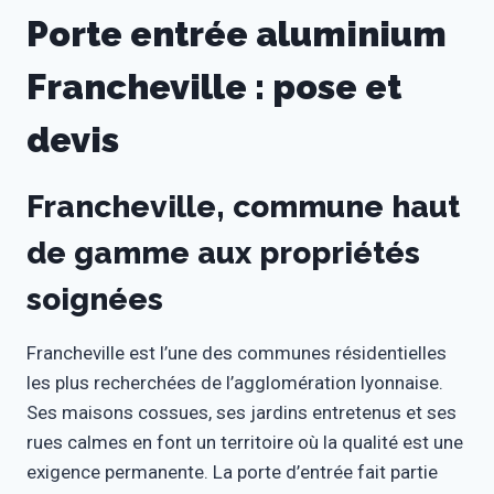
Porte entrée aluminium
Francheville : pose et
devis
Francheville, commune haut
de gamme aux propriétés
soignées
Francheville est l’une des communes résidentielles
les plus recherchées de l’agglomération lyonnaise.
Ses maisons cossues, ses jardins entretenus et ses
rues calmes en font un territoire où la qualité est une
exigence permanente. La porte d’entrée fait partie