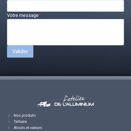
Votre message
*
Valider
Nos produits
Tertiaire
Atouts et valeurs