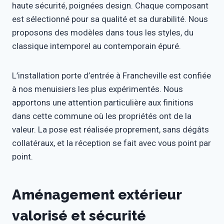
haute sécurité, poignées design. Chaque composant
est sélectionné pour sa qualité et sa durabilité. Nous
proposons des modèles dans tous les styles, du
classique intemporel au contemporain épuré.
L’installation porte d’entrée à Francheville est confiée
à nos menuisiers les plus expérimentés. Nous
apportons une attention particulière aux finitions
dans cette commune où les propriétés ont de la
valeur. La pose est réalisée proprement, sans dégâts
collatéraux, et la réception se fait avec vous point par
point.
Aménagement extérieur
valorisé et sécurité