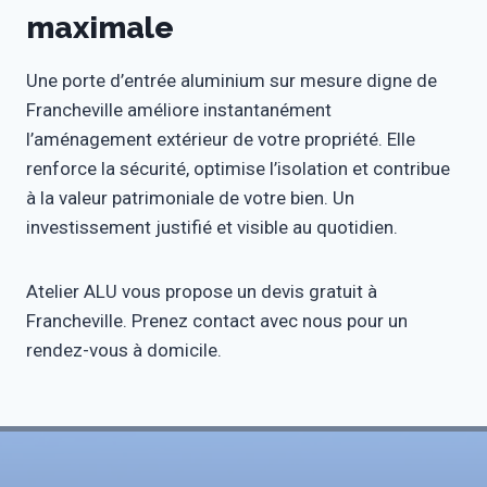
maximale
Une porte d’entrée aluminium sur mesure digne de
Francheville améliore instantanément
l’aménagement extérieur de votre propriété. Elle
renforce la sécurité, optimise l’isolation et contribue
à la valeur patrimoniale de votre bien. Un
investissement justifié et visible au quotidien.
Atelier ALU vous propose un devis gratuit à
Francheville. Prenez contact avec nous pour un
rendez-vous à domicile.