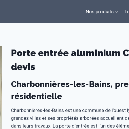
Nos produits
Te
Porte entrée aluminium C
devis
Charbonnières-les-Bains, pre
résidentielle
Charbonnières-les-Bains est une commune de l’ouest ly
grandes villas et ses propriétés arborées accueillent d
dans leurs travaux. La porte d’entrée est l’un des éléme