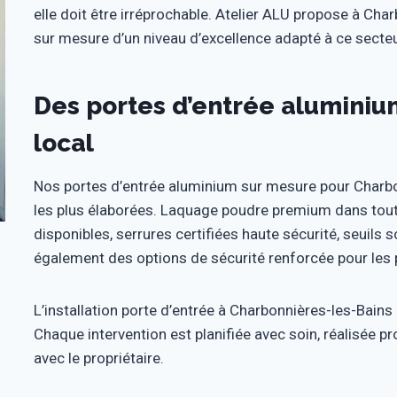
elle doit être irréprochable. Atelier ALU propose à Ch
sur mesure d’un niveau d’excellence adapté à ce secteu
Des portes d’entrée aluminiu
local
Nos portes d’entrée aluminium sur mesure pour Charbo
les plus élaborées. Laquage poudre premium dans toutes
disponibles, serrures certifiées haute sécurité, seuil
également des options de sécurité renforcée pour les p
L’installation porte d’entrée à Charbonnières-les-Bains
Chaque intervention est planifiée avec soin, réalisée 
avec le propriétaire.