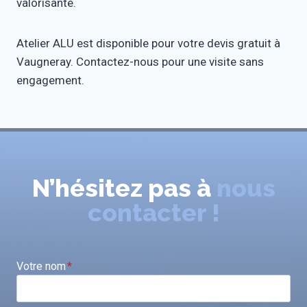
valorisante.
Atelier ALU est disponible pour votre devis gratuit à
Vaugneray. Contactez-nous pour une visite sans
engagement.
N’hésitez pas à
nous
contacter !
Votre nom
*