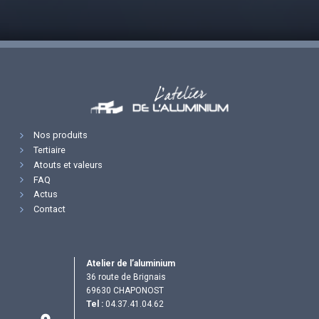
Nos produits
Tertiaire
Atouts et valeurs
FAQ
Actus
Contact
Atelier de l’aluminium
36 route de Brignais
69630 CHAPONOST
Tel :
04.37.41.04.62