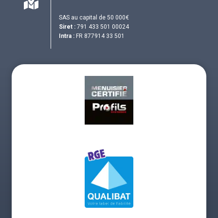
SAS au capital de 50 000€
Siret :
791 433 501 00024
Intra :
FR 877914 33 501