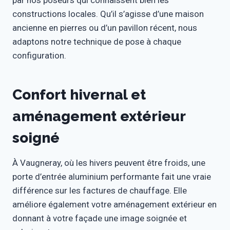
par nos poseurs qui connaissent bien les
constructions locales. Qu’il s’agisse d’une maison
ancienne en pierres ou d’un pavillon récent, nous
adaptons notre technique de pose à chaque
configuration.
Confort hivernal et
aménagement extérieur
soigné
À Vaugneray, où les hivers peuvent être froids, une
porte d’entrée aluminium performante fait une vraie
différence sur les factures de chauffage. Elle
améliore également votre aménagement extérieur en
donnant à votre façade une image soignée et