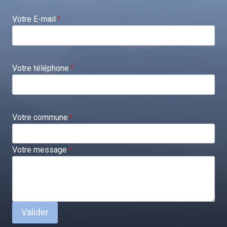
Votre E-mail
*
Votre téléphone
*
Votre commune
*
Votre message
*
Valider