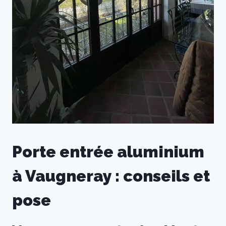
Porte entrée aluminium
à Vaugneray : conseils et
pose