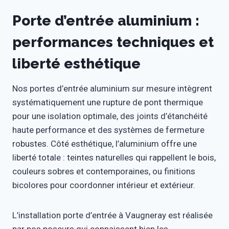
Porte d’entrée aluminium :
performances techniques et
liberté esthétique
Nos portes d’entrée aluminium sur mesure intègrent
systématiquement une rupture de pont thermique
pour une isolation optimale, des joints d’étanchéité
haute performance et des systèmes de fermeture
robustes. Côté esthétique, l’aluminium offre une
liberté totale : teintes naturelles qui rappellent le bois,
couleurs sobres et contemporaines, ou finitions
bicolores pour coordonner intérieur et extérieur.
L’installation porte d’entrée à Vaugneray est réalisée