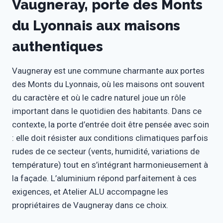
Vaugneray, porte des Monts
du Lyonnais aux maisons
authentiques
Vaugneray est une commune charmante aux portes
des Monts du Lyonnais, où les maisons ont souvent
du caractère et où le cadre naturel joue un rôle
important dans le quotidien des habitants. Dans ce
contexte, la porte d’entrée doit être pensée avec soin
: elle doit résister aux conditions climatiques parfois
rudes de ce secteur (vents, humidité, variations de
température) tout en s’intégrant harmonieusement à
la façade. L’aluminium répond parfaitement à ces
exigences, et Atelier ALU accompagne les
propriétaires de Vaugneray dans ce choix.