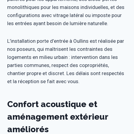
monolithiques pour les maisons individuelles, et des
configurations avec vitrage latéral ou imposte pour
les entrées ayant besoin de lumière naturelle.
L’installation porte d’entrée à Oullins est réalisée par
nos poseurs, qui maîtrisent les contraintes des
logements en milieu urbain : intervention dans les
parties communes, respect des copropriétés,
chantier propre et discret. Les délais sont respectés
et la réception se fait avec vous.
Confort acoustique et
aménagement extérieur
améliorés