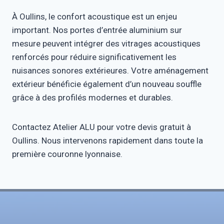
À Oullins, le confort acoustique est un enjeu
important. Nos portes d’entrée aluminium sur
mesure peuvent intégrer des vitrages acoustiques
renforcés pour réduire significativement les
nuisances sonores extérieures. Votre aménagement
extérieur bénéficie également d’un nouveau souffle
grâce à des profilés modernes et durables.
Contactez Atelier ALU pour votre devis gratuit à
Oullins. Nous intervenons rapidement dans toute la
première couronne lyonnaise.