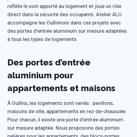
reflète le soin apporté au logement et joue un rôle
direct dans la sécurité des occupants. Atelier ALU
accompagne les Oullinnois dans ces projets avec
des portes d’entrée aluminium sur mesure adaptées
à tous les types de logements.
Des portes d’entrée
aluminium pour
appartements et maisons
À Oullins, les logements sont variés : pavillons,
maisons de ville, appartements en rez-de-chaussée.
Pour chacun, il existe une porte d’entrée aluminium
sur mesure adaptée. Nous proposons des portes
palières pour les appartements, des blocs-portes