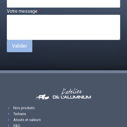
Votre message
*
Valider
Nos produits
Tertiaire
Atouts et valeurs
FAQ