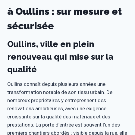
à Oullins : sur mesure et
sécurisée
Oullins, ville en plein
renouveau qui mise sur la
qualité
Oullins connaît depuis plusieurs années une
transformation notable de son tissu urbain. De
nombreux propriétaires y entreprennent des
rénovations ambitieuses, avec une exigence
croissante sur la qualité des matériaux et des
prestations. La porte d’entrée est souvent l’un des
premiers chantiers abordés : visible depuis la rue, elle