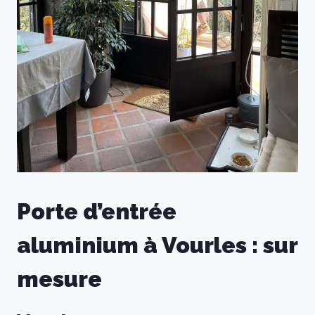
Porte d’entrée
aluminium à Vourles : sur
mesure