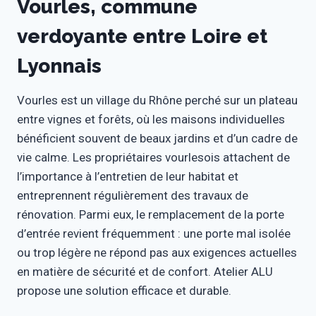
Vourles, commune
verdoyante entre Loire et
Lyonnais
Vourles est un village du Rhône perché sur un plateau
entre vignes et forêts, où les maisons individuelles
bénéficient souvent de beaux jardins et d’un cadre de
vie calme. Les propriétaires vourlesois attachent de
l’importance à l’entretien de leur habitat et
entreprennent régulièrement des travaux de
rénovation. Parmi eux, le remplacement de la porte
d’entrée revient fréquemment : une porte mal isolée
ou trop légère ne répond pas aux exigences actuelles
en matière de sécurité et de confort. Atelier ALU
propose une solution efficace et durable.