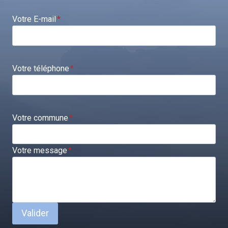
Votre E-mail
*
Votre téléphone
*
Votre commune
*
Votre message
*
Valider