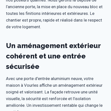
nos poseurs qualifiés. Nous gérons la dépose de
l’ancienne porte, la mise en place du nouveau bloc et
toutes les finitions intérieures et extérieures. Le
chantier est propre, rapide et réalisé dans le respect
de votre logement.
Un aménagement extérieur
cohérent et une entrée
sécurisée
Avec une porte d’entrée aluminium neuve, votre
maison à Vourles affiche un aménagement extérieur
soigné et valorisant. La façade retrouve une unité
visuelle, la sécurité est renforcée et l’isolation
améliorée. Un investissement rentable qui change le