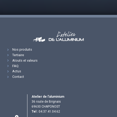
Nos produits
Tertiaire
Atouts et valeurs
FAQ
Actus
Contact
Atelier de l’aluminium
36 route de Brignais
69630 CHAPONOST
Tel :
04.37.41.04.62