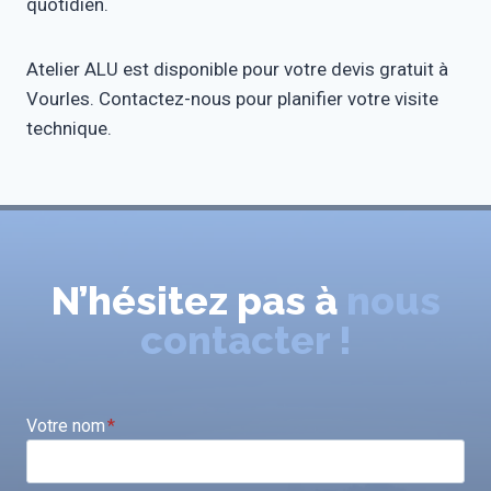
quotidien.
Atelier ALU est disponible pour votre devis gratuit à
Vourles. Contactez-nous pour planifier votre visite
technique.
N’hésitez pas à
nous
contacter !
Votre nom
*