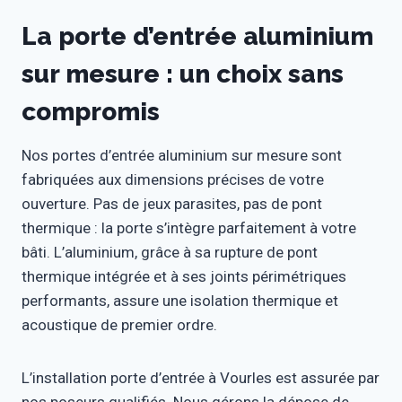
La porte d’entrée aluminium
sur mesure : un choix sans
compromis
Nos portes d’entrée aluminium sur mesure sont
fabriquées aux dimensions précises de votre
ouverture. Pas de jeux parasites, pas de pont
thermique : la porte s’intègre parfaitement à votre
bâti. L’aluminium, grâce à sa rupture de pont
thermique intégrée et à ses joints périmétriques
performants, assure une isolation thermique et
acoustique de premier ordre.
L’installation porte d’entrée à Vourles est assurée par