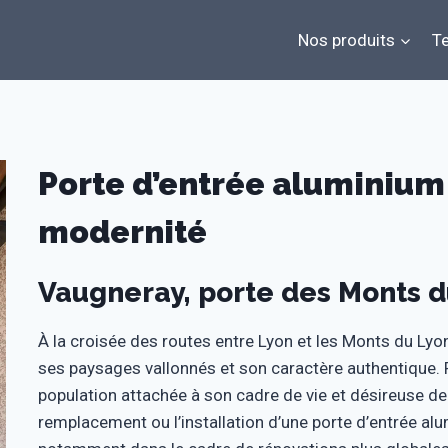
Nos produits
Te
Porte d’entrée aluminium 
modernité
Vaugneray, porte des Monts d
À la croisée des routes entre Lyon et les Monts du Ly
ses paysages vallonnés et son caractère authentique. Pet
population attachée à son cadre de vie et désireuse de
remplacement ou l’installation d’une porte d’entrée a