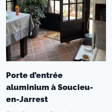
Porte d’entrée
aluminium à Soucieu-
en-Jarrest