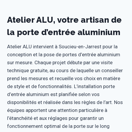
Atelier ALU, votre artisan de
la porte d’entrée aluminium
Atelier ALU intervient à Soucieu-en-Jarrest pour la
conception et la pose de portes d’entrée aluminium
sur mesure. Chaque projet débute par une visite
technique gratuite, au cours de laquelle un conseiller
prend les mesures et recueille vos choix en matière
de style et de fonctionnalités. L’installation porte
d’entrée aluminium est planifiée selon vos
disponibilités et réalisée dans les règles de l’art. Nos
équipes apportent une attention particulière à
l’étanchéité et aux réglages pour garantir un
fonctionnement optimal de la porte sur le long