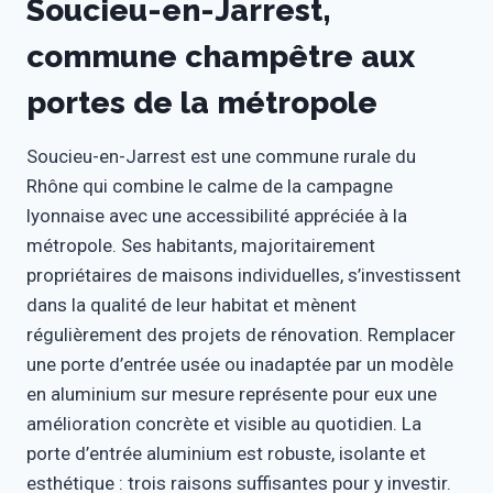
Soucieu-en-Jarrest,
commune champêtre aux
portes de la métropole
Soucieu-en-Jarrest est une commune rurale du
Rhône qui combine le calme de la campagne
lyonnaise avec une accessibilité appréciée à la
métropole. Ses habitants, majoritairement
propriétaires de maisons individuelles, s’investissent
dans la qualité de leur habitat et mènent
régulièrement des projets de rénovation. Remplacer
une porte d’entrée usée ou inadaptée par un modèle
en aluminium sur mesure représente pour eux une
amélioration concrète et visible au quotidien. La
porte d’entrée aluminium est robuste, isolante et
esthétique : trois raisons suffisantes pour y investir.