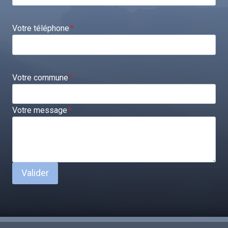
Votre téléphone
*
Votre commune
*
Votre message
*
Valider