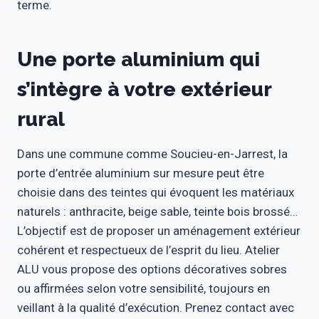
terme.
Une porte aluminium qui
s’intègre à votre extérieur
rural
Dans une commune comme Soucieu-en-Jarrest, la
porte d’entrée aluminium sur mesure peut être
choisie dans des teintes qui évoquent les matériaux
naturels : anthracite, beige sable, teinte bois brossé…
L’objectif est de proposer un aménagement extérieur
cohérent et respectueux de l’esprit du lieu. Atelier
ALU vous propose des options décoratives sobres
ou affirmées selon votre sensibilité, toujours en
veillant à la qualité d’exécution. Prenez contact avec