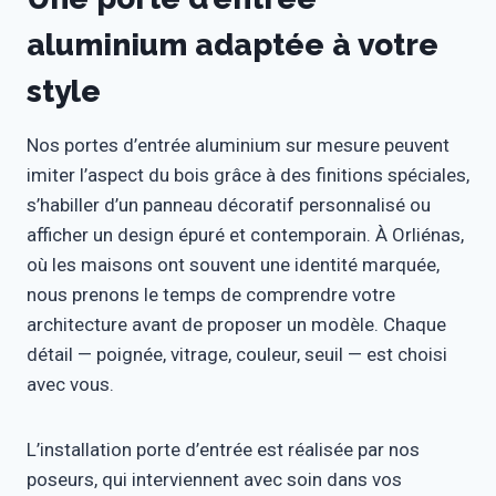
aluminium adaptée à votre
style
Nos portes d’entrée aluminium sur mesure peuvent
imiter l’aspect du bois grâce à des finitions spéciales,
s’habiller d’un panneau décoratif personnalisé ou
afficher un design épuré et contemporain. À Orliénas,
où les maisons ont souvent une identité marquée,
nous prenons le temps de comprendre votre
architecture avant de proposer un modèle. Chaque
détail — poignée, vitrage, couleur, seuil — est choisi
avec vous.
L’installation porte d’entrée est réalisée par nos
poseurs, qui interviennent avec soin dans vos