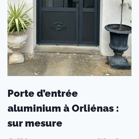
Porte d’entrée
aluminium à Orliénas :
sur mesure