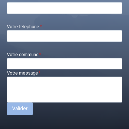
Votre téléphone
*
Votre commune
*
Votre message
*
Valider