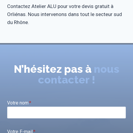
Contactez Atelier ALU pour votre devis gratuit à
Orliénas. Nous intervenons dans tout le secteur sud
du Rhône.
N’hésitez pas à
nous
contacter !
Votre nom
*
Votre E-mail
*