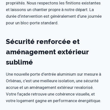
propriétés. Nous respectons les finitions existantes
et laissons un chantier propre à notre départ. La
durée d’intervention est généralement d’une journée
pour un bloc-porte standard.
Sécurité renforcée et
aménagement extérieur
sublimé
Une nouvelle porte d’entrée aluminium sur mesure à
Orliénas, c’est une meilleure isolation, une sécurité
accrue et un aménagement extérieur revalorisé.
Votre façade retrouve une cohérence visuelle, et
votre logement gagne en performance énergétique.