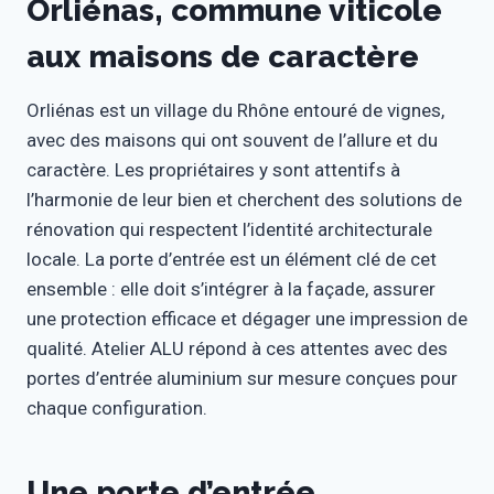
Orliénas, commune viticole
aux maisons de caractère
Orliénas est un village du Rhône entouré de vignes,
avec des maisons qui ont souvent de l’allure et du
caractère. Les propriétaires y sont attentifs à
l’harmonie de leur bien et cherchent des solutions de
rénovation qui respectent l’identité architecturale
locale. La porte d’entrée est un élément clé de cet
ensemble : elle doit s’intégrer à la façade, assurer
une protection efficace et dégager une impression de
qualité. Atelier ALU répond à ces attentes avec des
portes d’entrée aluminium sur mesure conçues pour
chaque configuration.
Une porte d’entrée