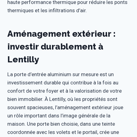
haute performance thermique pour réduire les ponts
thermiques et les infiltrations d’air.
Aménagement extérieur :
investir durablement à
Lentilly
La porte d’entrée aluminium sur mesure est un
investissement durable qui contribue à la fois au
confort de votre foyer et à la valorisation de votre
bien immobilier. À Lentilly, où les propriétés sont
souvent spacieuses, l’aménagement extérieur joue
un rôle important dans l’image générale de la
maison. Une porte bien choisie, dans une teinte
coordonnée avec les volets et le portail, crée une