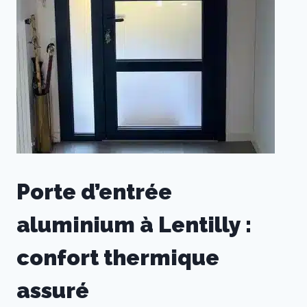
Porte d’entrée
aluminium à Lentilly :
confort thermique
assuré