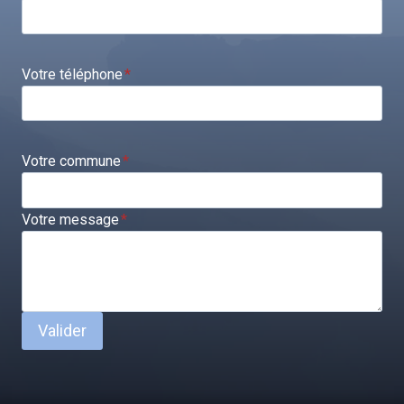
Votre téléphone
*
Votre commune
*
Votre message
*
Valider