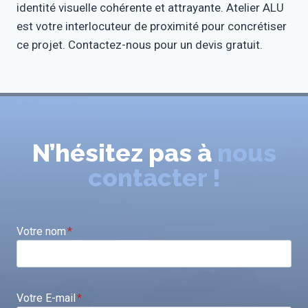
identité visuelle cohérente et attrayante. Atelier ALU
est votre interlocuteur de proximité pour concrétiser
ce projet. Contactez-nous pour un devis gratuit.
N’hésitez pas à
nous
contacter !
Votre nom
*
Votre E-mail
*