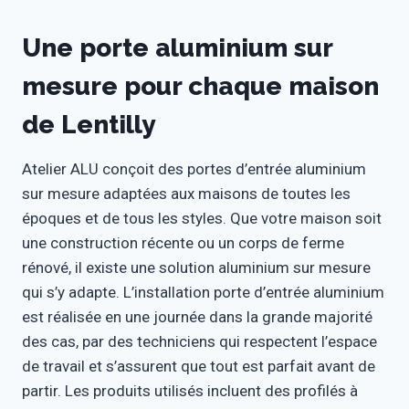
Une porte aluminium sur
mesure pour chaque maison
de Lentilly
Atelier ALU conçoit des portes d’entrée aluminium
sur mesure adaptées aux maisons de toutes les
époques et de tous les styles. Que votre maison soit
une construction récente ou un corps de ferme
rénové, il existe une solution aluminium sur mesure
qui s’y adapte. L’installation porte d’entrée aluminium
est réalisée en une journée dans la grande majorité
des cas, par des techniciens qui respectent l’espace
de travail et s’assurent que tout est parfait avant de
partir. Les produits utilisés incluent des profilés à