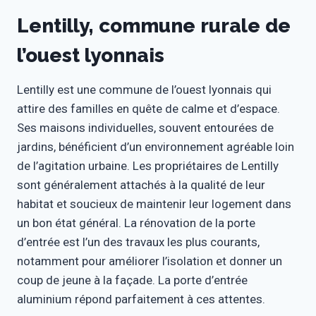
Lentilly, commune rurale de
l’ouest lyonnais
Lentilly est une commune de l’ouest lyonnais qui
attire des familles en quête de calme et d’espace.
Ses maisons individuelles, souvent entourées de
jardins, bénéficient d’un environnement agréable loin
de l’agitation urbaine. Les propriétaires de Lentilly
sont généralement attachés à la qualité de leur
habitat et soucieux de maintenir leur logement dans
un bon état général. La rénovation de la porte
d’entrée est l’un des travaux les plus courants,
notamment pour améliorer l’isolation et donner un
coup de jeune à la façade. La porte d’entrée
aluminium répond parfaitement à ces attentes.