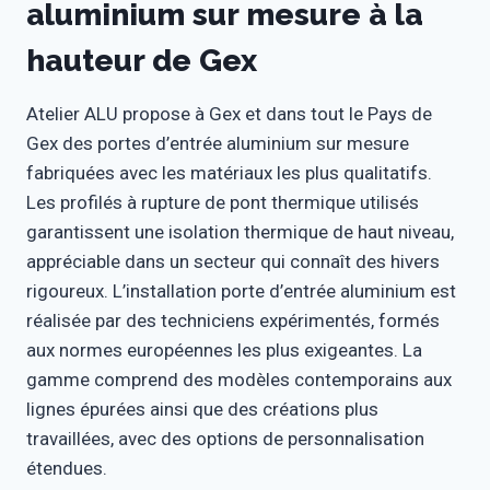
aluminium sur mesure à la
hauteur de Gex
Atelier ALU propose à Gex et dans tout le Pays de
Gex des portes d’entrée aluminium sur mesure
fabriquées avec les matériaux les plus qualitatifs.
Les profilés à rupture de pont thermique utilisés
garantissent une isolation thermique de haut niveau,
appréciable dans un secteur qui connaît des hivers
rigoureux. L’installation porte d’entrée aluminium est
réalisée par des techniciens expérimentés, formés
aux normes européennes les plus exigeantes. La
gamme comprend des modèles contemporains aux
lignes épurées ainsi que des créations plus
travaillées, avec des options de personnalisation
étendues.