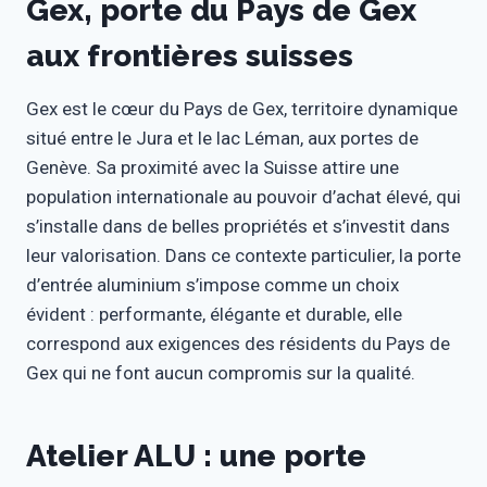
Gex, porte du Pays de Gex
aux frontières suisses
Gex est le cœur du Pays de Gex, territoire dynamique
situé entre le Jura et le lac Léman, aux portes de
Genève. Sa proximité avec la Suisse attire une
population internationale au pouvoir d’achat élevé, qui
s’installe dans de belles propriétés et s’investit dans
leur valorisation. Dans ce contexte particulier, la porte
d’entrée aluminium s’impose comme un choix
évident : performante, élégante et durable, elle
correspond aux exigences des résidents du Pays de
Gex qui ne font aucun compromis sur la qualité.
Atelier ALU : une porte