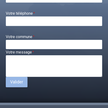
Votre téléphone
*
Votre commune
*
Votre message
*
Valider