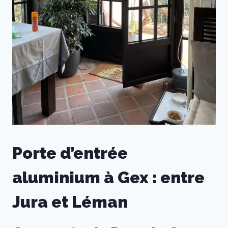
Porte d’entrée
aluminium à Gex : entre
Jura et Léman