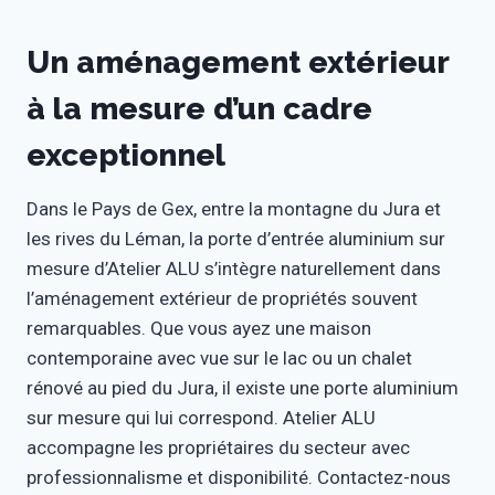
Un aménagement extérieur
à la mesure d’un cadre
exceptionnel
Dans le Pays de Gex, entre la montagne du Jura et
les rives du Léman, la porte d’entrée aluminium sur
mesure d’Atelier ALU s’intègre naturellement dans
l’aménagement extérieur de propriétés souvent
remarquables. Que vous ayez une maison
contemporaine avec vue sur le lac ou un chalet
rénové au pied du Jura, il existe une porte aluminium
sur mesure qui lui correspond. Atelier ALU
accompagne les propriétaires du secteur avec
professionnalisme et disponibilité. Contactez-nous