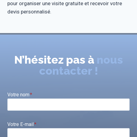
pour organiser une visite gratuite et recevoir votre
devis personnalisé.
N’hésitez pas à
nous
contacter !
Votre nom
*
Votre E-mail
*