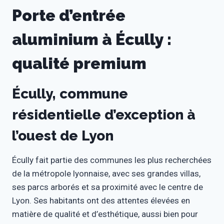
Porte d’entrée
aluminium à Écully :
qualité premium
Écully, commune
résidentielle d’exception à
l’ouest de Lyon
Écully fait partie des communes les plus recherchées
de la métropole lyonnaise, avec ses grandes villas,
ses parcs arborés et sa proximité avec le centre de
Lyon. Ses habitants ont des attentes élevées en
matière de qualité et d’esthétique, aussi bien pour