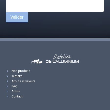
Valider
Nos produits
Tertiaire
Atouts et valeurs
FAQ
Actus
Contact