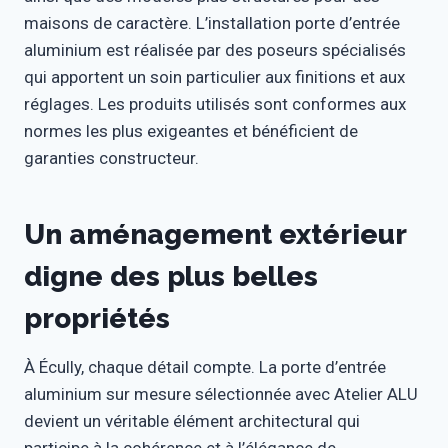
maisons de caractère. L’installation porte d’entrée
aluminium est réalisée par des poseurs spécialisés
qui apportent un soin particulier aux finitions et aux
réglages. Les produits utilisés sont conformes aux
normes les plus exigeantes et bénéficient de
garanties constructeur.
Un aménagement extérieur
digne des plus belles
propriétés
À Écully, chaque détail compte. La porte d’entrée
aluminium sur mesure sélectionnée avec Atelier ALU
devient un véritable élément architectural qui