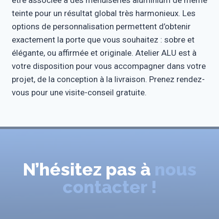
être associée à des menuiseries aluminium de même
teinte pour un résultat global très harmonieux. Les
options de personnalisation permettent d’obtenir
exactement la porte que vous souhaitez : sobre et
élégante, ou affirmée et originale. Atelier ALU est à
votre disposition pour vous accompagner dans votre
projet, de la conception à la livraison. Prenez rendez-
vous pour une visite-conseil gratuite.
N’hésitez pas à
nous
contacter !