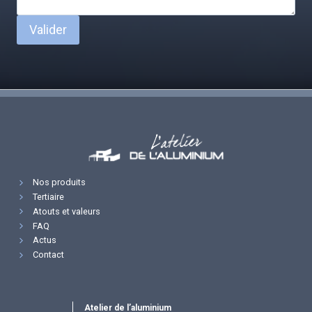
Valider
Nos produits
Tertiaire
Atouts et valeurs
FAQ
Actus
Contact
Atelier de l’aluminium