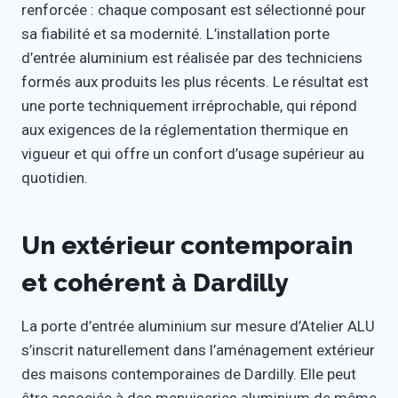
renforcée : chaque composant est sélectionné pour
sa fiabilité et sa modernité. L’installation porte
d’entrée aluminium est réalisée par des techniciens
formés aux produits les plus récents. Le résultat est
une porte techniquement irréprochable, qui répond
aux exigences de la réglementation thermique en
vigueur et qui offre un confort d’usage supérieur au
quotidien.
Un extérieur contemporain
et cohérent à Dardilly
La porte d’entrée aluminium sur mesure d’Atelier ALU
s’inscrit naturellement dans l’aménagement extérieur
des maisons contemporaines de Dardilly. Elle peut