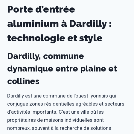
Porte d’entrée
aluminium à Dardilly :
technologie et style
Dardilly, commune
dynamique entre plaine et
collines
Dardilly est une commune de l’ouest lyonnais qui
conjugue zones résidentielles agréables et secteurs
d’activités importants. C’est une ville où les
propriétaires de maisons individuelles sont
nombreux, souvent à la recherche de solutions