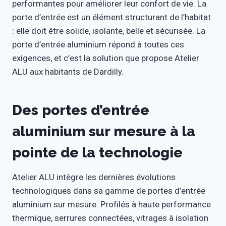
performantes pour améliorer leur confort de vie. La
porte d’entrée est un élément structurant de l’habitat
: elle doit être solide, isolante, belle et sécurisée. La
porte d’entrée aluminium répond à toutes ces
exigences, et c’est la solution que propose Atelier
ALU aux habitants de Dardilly.
Des portes d’entrée
aluminium sur mesure à la
pointe de la technologie
Atelier ALU intègre les dernières évolutions
technologiques dans sa gamme de portes d’entrée
aluminium sur mesure. Profilés à haute performance
thermique, serrures connectées, vitrages à isolation