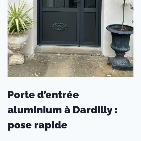
Porte d’entrée
aluminium à Dardilly :
pose rapide