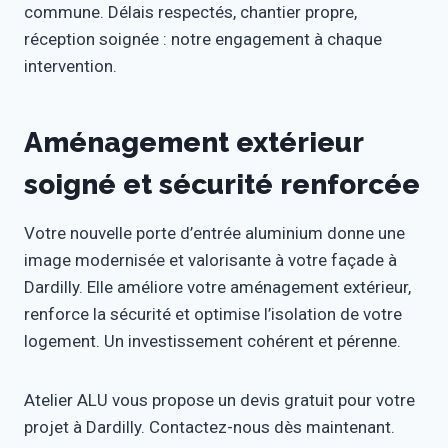
commune. Délais respectés, chantier propre,
réception soignée : notre engagement à chaque
intervention.
Aménagement extérieur
soigné et sécurité renforcée
Votre nouvelle porte d’entrée aluminium donne une
image modernisée et valorisante à votre façade à
Dardilly. Elle améliore votre aménagement extérieur,
renforce la sécurité et optimise l’isolation de votre
logement. Un investissement cohérent et pérenne.
Atelier ALU vous propose un devis gratuit pour votre
projet à Dardilly. Contactez-nous dès maintenant.