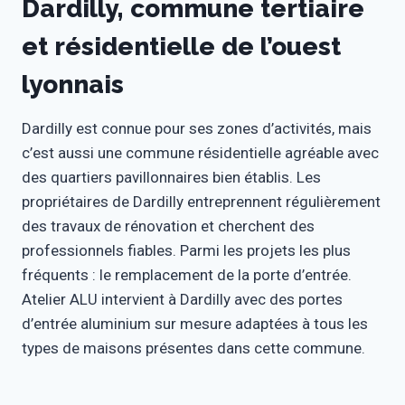
Dardilly, commune tertiaire
et résidentielle de l’ouest
lyonnais
Dardilly est connue pour ses zones d’activités, mais
c’est aussi une commune résidentielle agréable avec
des quartiers pavillonnaires bien établis. Les
propriétaires de Dardilly entreprennent régulièrement
des travaux de rénovation et cherchent des
professionnels fiables. Parmi les projets les plus
fréquents : le remplacement de la porte d’entrée.
Atelier ALU intervient à Dardilly avec des portes
d’entrée aluminium sur mesure adaptées à tous les
types de maisons présentes dans cette commune.