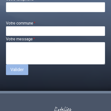
Votre commune
*
Votre message
*
Valider