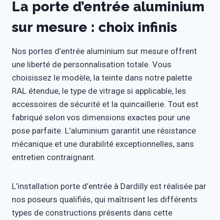
La porte d’entrée aluminium
sur mesure : choix infinis
Nos portes d’entrée aluminium sur mesure offrent
une liberté de personnalisation totale. Vous
choisissez le modèle, la teinte dans notre palette
RAL étendue, le type de vitrage si applicable, les
accessoires de sécurité et la quincaillerie. Tout est
fabriqué selon vos dimensions exactes pour une
pose parfaite. L’aluminium garantit une résistance
mécanique et une durabilité exceptionnelles, sans
entretien contraignant.
L’installation porte d’entrée à Dardilly est réalisée par
nos poseurs qualifiés, qui maîtrisent les différents
types de constructions présents dans cette