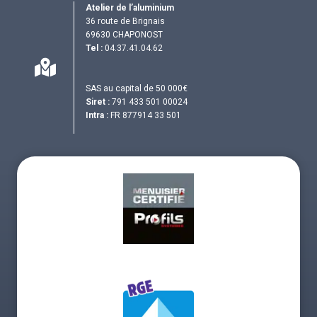
Atelier de l’aluminium
36 route de Brignais
69630 CHAPONOST
Tel :
04.37.41.04.62
SAS au capital de 50 000€
Siret :
791 433 501 00024
Intra :
FR 877914 33 501