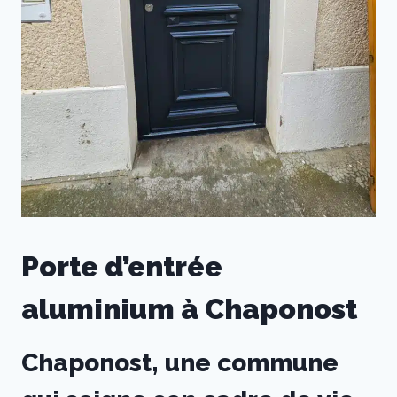
Porte d’entrée
aluminium à Chaponost
Chaponost, une commune