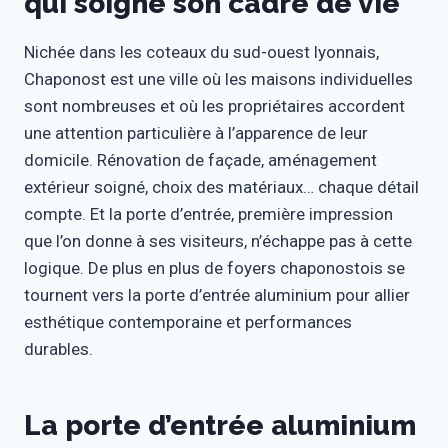
qui soigne son cadre de vie
Nichée dans les coteaux du sud-ouest lyonnais,
Chaponost est une ville où les maisons individuelles
sont nombreuses et où les propriétaires accordent
une attention particulière à l’apparence de leur
domicile. Rénovation de façade, aménagement
extérieur soigné, choix des matériaux… chaque détail
compte. Et la porte d’entrée, première impression
que l’on donne à ses visiteurs, n’échappe pas à cette
logique. De plus en plus de foyers chaponostois se
tournent vers la porte d’entrée aluminium pour allier
esthétique contemporaine et performances
durables.
La porte d’entrée aluminium