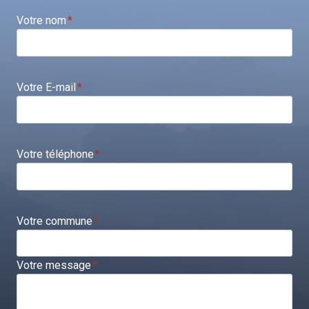
Votre nom
*
Votre E-mail
*
Votre téléphone
*
Votre commune
*
Votre message
*