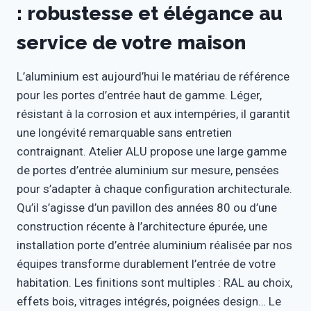
: robustesse et élégance au
service de votre maison
L’aluminium est aujourd’hui le matériau de référence
pour les portes d’entrée haut de gamme. Léger,
résistant à la corrosion et aux intempéries, il garantit
une longévité remarquable sans entretien
contraignant. Atelier ALU propose une large gamme
de portes d’entrée aluminium sur mesure, pensées
pour s’adapter à chaque configuration architecturale.
Qu’il s’agisse d’un pavillon des années 80 ou d’une
construction récente à l’architecture épurée, une
installation porte d’entrée aluminium réalisée par nos
équipes transforme durablement l’entrée de votre
habitation. Les finitions sont multiples : RAL au choix,
effets bois, vitrages intégrés, poignées design… Le