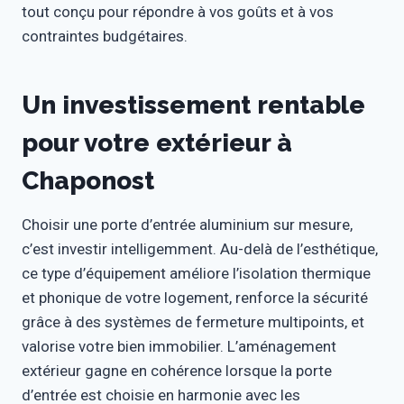
tout conçu pour répondre à vos goûts et à vos
contraintes budgétaires.
Un investissement rentable
pour votre extérieur à
Chaponost
Choisir une porte d’entrée aluminium sur mesure,
c’est investir intelligemment. Au-delà de l’esthétique,
ce type d’équipement améliore l’isolation thermique
et phonique de votre logement, renforce la sécurité
grâce à des systèmes de fermeture multipoints, et
valorise votre bien immobilier. L’aménagement
extérieur gagne en cohérence lorsque la porte
d’entrée est choisie en harmonie avec les