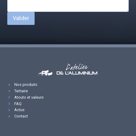
Valider
Nos produits
Tertiaire
Atouts et valeurs
FAQ
Actus
Contact