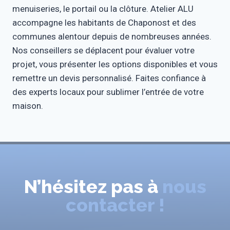
menuiseries, le portail ou la clôture. Atelier ALU
accompagne les habitants de Chaponost et des
communes alentour depuis de nombreuses années.
Nos conseillers se déplacent pour évaluer votre
projet, vous présenter les options disponibles et vous
remettre un devis personnalisé. Faites confiance à
des experts locaux pour sublimer l’entrée de votre
maison.
N’hésitez pas à
nous
contacter !