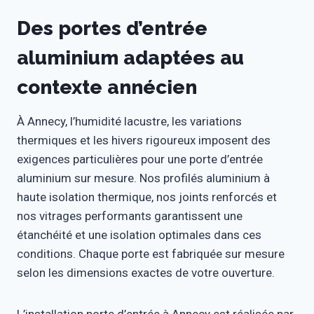
Des portes d’entrée
aluminium adaptées au
contexte annécien
À Annecy, l’humidité lacustre, les variations
thermiques et les hivers rigoureux imposent des
exigences particulières pour une porte d’entrée
aluminium sur mesure. Nos profilés aluminium à
haute isolation thermique, nos joints renforcés et
nos vitrages performants garantissent une
étanchéité et une isolation optimales dans ces
conditions. Chaque porte est fabriquée sur mesure
selon les dimensions exactes de votre ouverture.