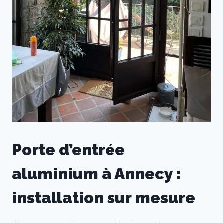
Porte d’entrée
aluminium à Annecy :
installation sur mesure