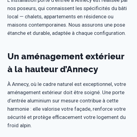
L’installation porte d’entrée à Annecy est réalisée par
nos poseurs, qui connaissent les spécificités du bâti
local — chalets, appartements en résidence ou
maisons contemporaines. Nous assurons une pose
étanche et durable, adaptée à chaque configuration.
Un aménagement extérieur
à la hauteur d’Annecy
À Annecy, où le cadre naturel est exceptionnel, votre
aménagement extérieur doit être soigné. Une porte
d’entrée aluminium sur mesure contribue à cette
harmonie : elle valorise votre façade, renforce votre
sécurité et protège efficacement votre logement du
froid alpin.