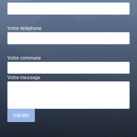
Votre téléphone
*
Votre commune
*
Votre message
*
Valider