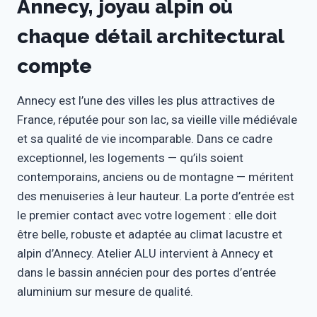
Annecy, joyau alpin où
chaque détail architectural
compte
Annecy est l’une des villes les plus attractives de
France, réputée pour son lac, sa vieille ville médiévale
et sa qualité de vie incomparable. Dans ce cadre
exceptionnel, les logements — qu’ils soient
contemporains, anciens ou de montagne — méritent
des menuiseries à leur hauteur. La porte d’entrée est
le premier contact avec votre logement : elle doit
être belle, robuste et adaptée au climat lacustre et
alpin d’Annecy. Atelier ALU intervient à Annecy et
dans le bassin annécien pour des portes d’entrée
aluminium sur mesure de qualité.