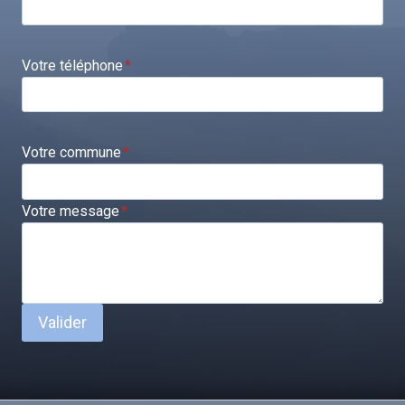
Votre téléphone
*
Votre commune
*
Votre message
*
Valider