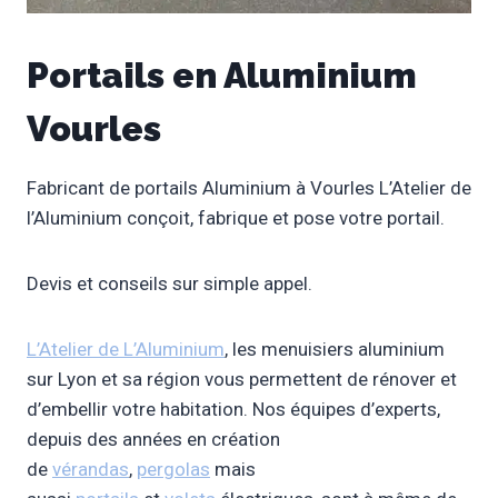
Portails en Aluminium
Vourles
Fabricant de portails Aluminium à Vourles L’Atelier de
l’Aluminium conçoit, fabrique et pose votre portail.
Devis et conseils sur simple appel.
L’Atelier de L’Aluminium
, les menuisiers aluminium
sur Lyon et sa région vous permettent de rénover et
d’embellir votre habitation. Nos équipes d’experts,
depuis des années en création
de
vérandas
,
pergolas
mais