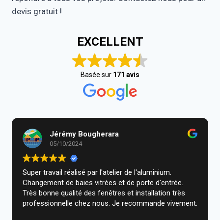
devis gratuit !
EXCELLENT
Basée sur
171 avis
Jérémy Bougherara
05/10/2024
Super travail réalisé par l'atelier de l'aluminium.
Changement de baies vitrées et de porte d'entrée.
Très bonne qualité des fenêtres et installation très
professionnelle chez nous. Je recommande vivement.