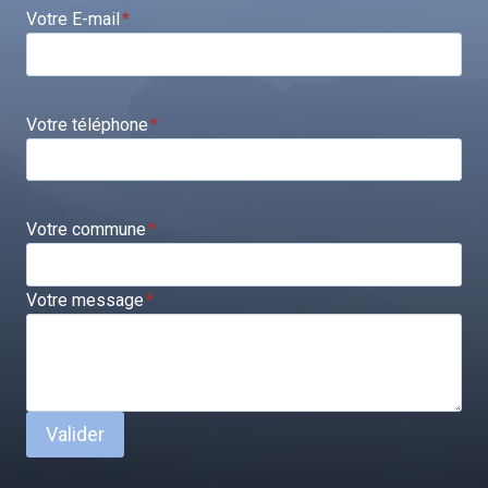
Votre E-mail
*
Votre téléphone
*
Votre commune
*
Votre message
*
Valider