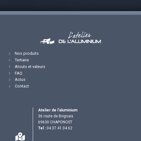
Nos produits
Tertiaire
Atouts et valeurs
FAQ
Actus
Contact
Atelier de l’aluminium
36 route de Brignais
69630 CHAPONOST
Tel :
04.37.41.04.62