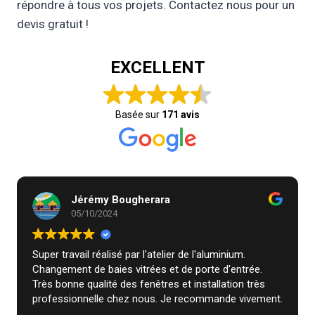
répondre à tous vos projets. Contactez nous pour un
devis gratuit !
EXCELLENT
Basée sur
171 avis
Jérémy Bougherara
05/10/2024
Super travail réalisé par l'atelier de l'aluminium.
Changement de baies vitrées et de porte d'entrée.
Très bonne qualité des fenêtres et installation très
professionnelle chez nous. Je recommande vivement.