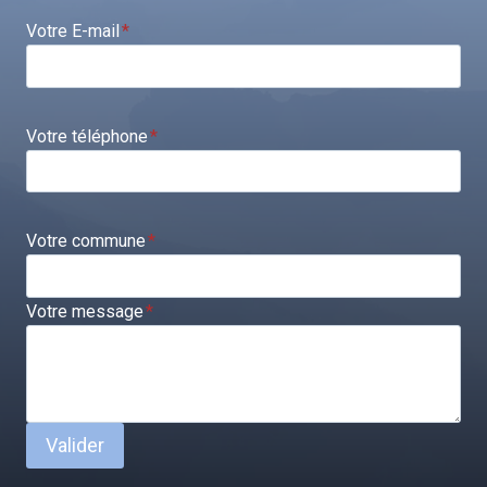
Votre E-mail
*
Votre téléphone
*
Votre commune
*
Votre message
*
Valider