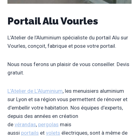
Portail Alu Vourles
L’Atelier de l’Aluminium spécialiste du portail Alu sur
Vourles, conçoit, fabrique et pose votre portail.
Nous nous ferons un plaisir de vous conseiller. Devis
gratuit.
L’Atelier de L’Aluminium
, les menuisiers aluminium
sur Lyon et sa région vous permettent de rénover et
d’embellir votre habitation. Nos équipes d’experts,
depuis des années en création
de
vérandas
,
pergolas
mais
aussi
portails
et
volets
électriques, sont à même de