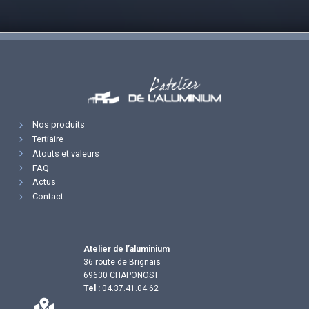
Nos produits
Tertiaire
Atouts et valeurs
FAQ
Actus
Contact
Atelier de l’aluminium
36 route de Brignais
69630 CHAPONOST
Tel :
04.37.41.04.62