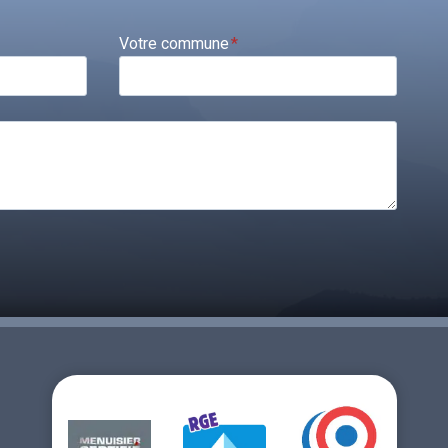
Votre commune
*