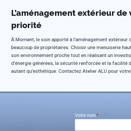
L’aménagement extérieur de 
priorité
À Mornant, le soin apporté à l’aménagement extérieur 
beaucoup de propriétaires. Choisir une menuiserie hau
son environnement proche tout en réalisant un investi
d’énergie générées, la sécurité renforcée et la facilité 
autant qu’esthétique. Contactez Atelier ALU pour votre
Votre nom
*