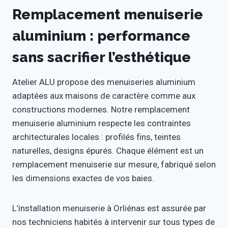
Remplacement menuiserie
aluminium : performance
sans sacrifier l’esthétique
Atelier ALU propose des menuiseries aluminium
adaptées aux maisons de caractère comme aux
constructions modernes. Notre remplacement
menuiserie aluminium respecte les contraintes
architecturales locales : profilés fins, teintes
naturelles, designs épurés. Chaque élément est un
remplacement menuiserie sur mesure, fabriqué selon
les dimensions exactes de vos baies.
L’installation menuiserie à Orliénas est assurée par
nos techniciens habités à intervenir sur tous types de