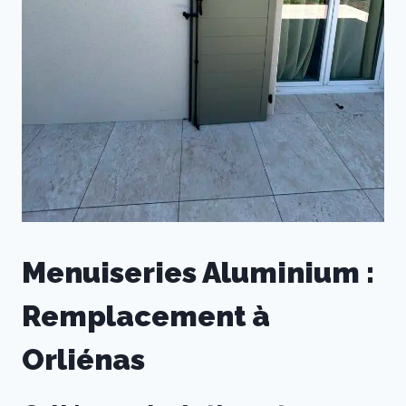
Menuiseries Aluminium :
Remplacement à
Orliénas