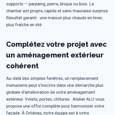
supports — parpaing, pierre, brique ou bois. Le
chantier est propre, rapide et sans mauvaise surprise.
Résultat garanti : une maison plus chaude en hiver,
plus fraîche en été.
Complétez votre projet avec
un aménagement extérieur
cohérent
Au-delà des simples fenêtres, un remplacement
menuiserie peut s’inscrire dans une démarche plus
globale d’amélioration de votre aménagement
extérieur. Volets, portes, clôtures : Atelier ALU vous
propose une offre complète pour harmoniser votre
façade. À Orliénas, notre équipe est à votre