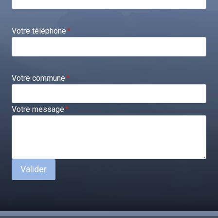
Votre téléphone
*
Votre commune
*
Votre message
*
Valider