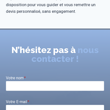
disposition pour vous guider et vous remettre un
devis personnalisé, sans engagement.
N’hésitez pas à
nous
contacter !
Votre nom
*
Votre E-mail
*