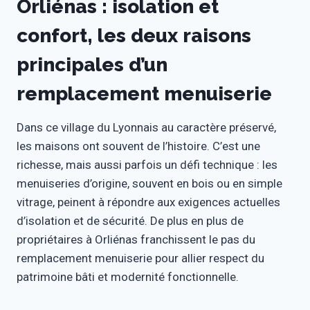
Orliénas : isolation et
confort, les deux raisons
principales d’un
remplacement menuiserie
Dans ce village du Lyonnais au caractère préservé,
les maisons ont souvent de l’histoire. C’est une
richesse, mais aussi parfois un défi technique : les
menuiseries d’origine, souvent en bois ou en simple
vitrage, peinent à répondre aux exigences actuelles
d’isolation et de sécurité. De plus en plus de
propriétaires à Orliénas franchissent le pas du
remplacement menuiserie pour allier respect du
patrimoine bâti et modernité fonctionnelle.