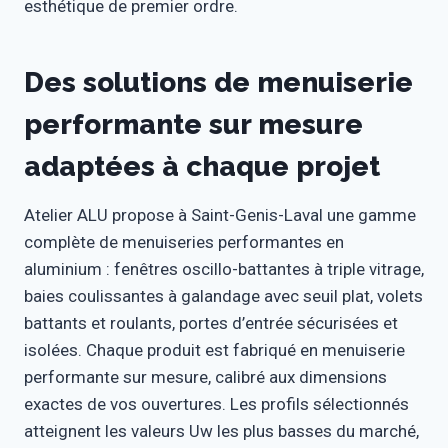
esthétique de premier ordre.
Des solutions de menuiserie
performante sur mesure
adaptées à chaque projet
Atelier ALU propose à Saint-Genis-Laval une gamme
complète de menuiseries performantes en
aluminium : fenêtres oscillo-battantes à triple vitrage,
baies coulissantes à galandage avec seuil plat, volets
battants et roulants, portes d’entrée sécurisées et
isolées. Chaque produit est fabriqué en menuiserie
performante sur mesure, calibré aux dimensions
exactes de vos ouvertures. Les profils sélectionnés
atteignent les valeurs Uw les plus basses du marché,