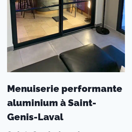
Menuiserie performante
aluminium à Saint-
Genis-Laval