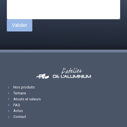
Valider
Nos produits
Tertiaire
Atouts et valeurs
FAQ
Actus
Contact