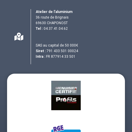
Atelier de l’aluminium
36 route de Brignais
69630 CHAPONOST
Tel :
04.37.41.04.62
SAS au capital de 50 000€
Siret :
791 433 501 00024
Intra :
FR 877914 33 501