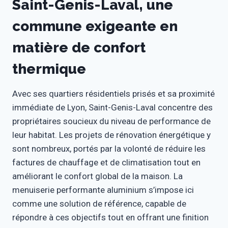
Saint-Genis-Laval, une
commune exigeante en
matière de confort
thermique
Avec ses quartiers résidentiels prisés et sa proximité
immédiate de Lyon, Saint-Genis-Laval concentre des
propriétaires soucieux du niveau de performance de
leur habitat. Les projets de rénovation énergétique y
sont nombreux, portés par la volonté de réduire les
factures de chauffage et de climatisation tout en
améliorant le confort global de la maison. La
menuiserie performante aluminium s’impose ici
comme une solution de référence, capable de
répondre à ces objectifs tout en offrant une finition