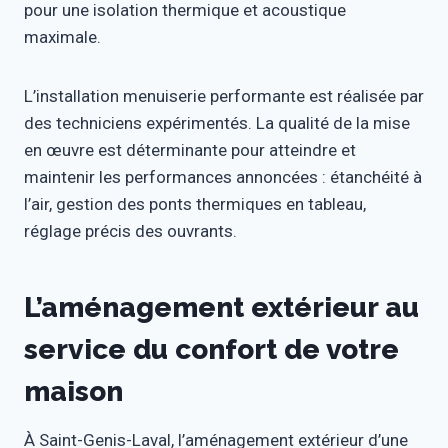
pour une isolation thermique et acoustique
maximale.
L’installation menuiserie performante est réalisée par
des techniciens expérimentés. La qualité de la mise
en œuvre est déterminante pour atteindre et
maintenir les performances annoncées : étanchéité à
l’air, gestion des ponts thermiques en tableau,
réglage précis des ouvrants.
L’aménagement extérieur au
service du confort de votre
maison
À Saint-Genis-Laval, l’aménagement extérieur d’une