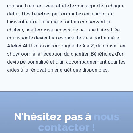
maison bien rénovée reflète le soin apporté à chaque
détail. Des fenêtres performantes en aluminium
laissent entrer la lumière tout en conservant la
chaleur, une terrasse accessible par une baie vitrée
coulissante devient un espace de vie à part entière.
Atelier ALU vous accompagne de A à Z, du conseil en
showroom à la réception du chantier. Bénéficiez d’un
devis personnalisé et d’un accompagnement pour les
aides à la rénovation énergétique disponibles.
N’hésitez pas à
nous
contacter !