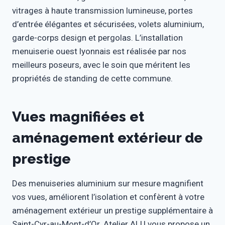
vitrages à haute transmission lumineuse, portes
d’entrée élégantes et sécurisées, volets aluminium,
garde-corps design et pergolas. L’installation
menuiserie ouest lyonnais est réalisée par nos
meilleurs poseurs, avec le soin que méritent les
propriétés de standing de cette commune.
Vues magnifiées et
aménagement extérieur de
prestige
Des menuiseries aluminium sur mesure magnifient
vos vues, améliorent l’isolation et confèrent à votre
aménagement extérieur un prestige supplémentaire à
Saint-Cyr-au-Mont-d’Or. Atelier ALU vous propose un