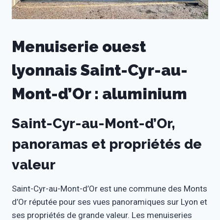
Menuiserie ouest
lyonnais Saint-Cyr-au-
Mont-d’Or : aluminium
Saint-Cyr-au-Mont-d’Or,
panoramas et propriétés de
valeur
Saint-Cyr-au-Mont-d’Or est une commune des Monts
d’Or réputée pour ses vues panoramiques sur Lyon et
ses propriétés de grande valeur. Les menuiseries