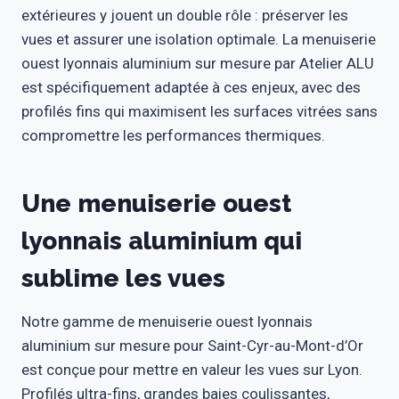
extérieures y jouent un double rôle : préserver les
vues et assurer une isolation optimale. La menuiserie
ouest lyonnais aluminium sur mesure par Atelier ALU
est spécifiquement adaptée à ces enjeux, avec des
profilés fins qui maximisent les surfaces vitrées sans
compromettre les performances thermiques.
Une menuiserie ouest
lyonnais aluminium qui
sublime les vues
Notre gamme de menuiserie ouest lyonnais
aluminium sur mesure pour Saint-Cyr-au-Mont-d’Or
est conçue pour mettre en valeur les vues sur Lyon.
Profilés ultra-fins, grandes baies coulissantes,