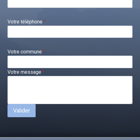
Votre téléphone
*
Votre commune
*
Votre message
*
Valider