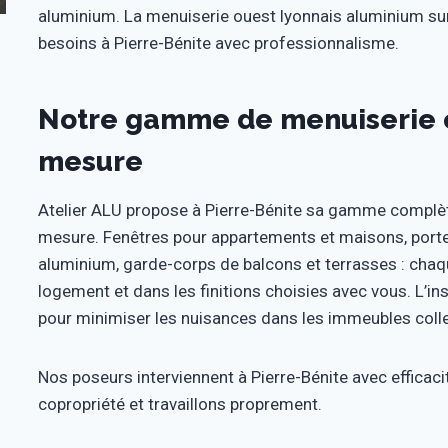
aluminium. La menuiserie ouest lyonnais aluminium su
besoins à Pierre-Bénite avec professionnalisme.
Notre gamme de menuiserie o
mesure
Atelier ALU propose à Pierre-Bénite sa gamme complèt
mesure. Fenêtres pour appartements et maisons, portes 
aluminium, garde-corps de balcons et terrasses : chaq
logement et dans les finitions choisies avec vous. L’in
pour minimiser les nuisances dans les immeubles colle
Nos poseurs interviennent à Pierre-Bénite avec efficaci
copropriété et travaillons proprement.