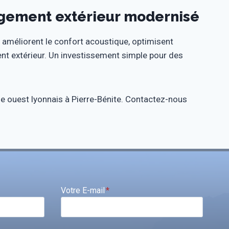
gement extérieur modernisé
améliorent le confort acoustique, optimisent
nt extérieur. Un investissement simple pour des
ie ouest lyonnais à Pierre-Bénite. Contactez-nous
Votre E-mail
*