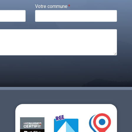
Votre commune
*