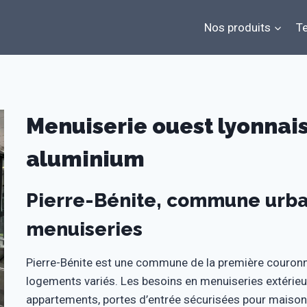
Nos produits
Te
Menuiserie ouest lyonnais
aluminium
Pierre-Bénite, commune urbai
menuiseries
Pierre-Bénite est une commune de la première couronn
logements variés. Les besoins en menuiseries extérieur
appartements, portes d’entrée sécurisées pour maisons