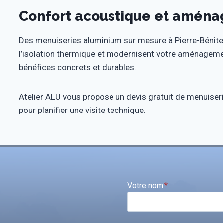
Confort acoustique et aména
Des menuiseries aluminium sur mesure à Pierre-Bénite 
l’isolation thermique et modernisent votre aménageme
bénéfices concrets et durables.
Atelier ALU vous propose un devis gratuit de menuiser
pour planifier une visite technique.
Votre nom
*