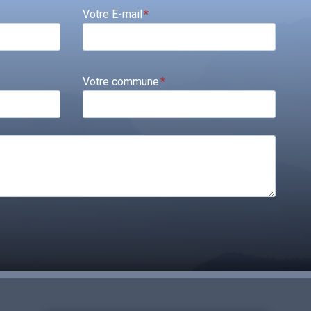
Votre E-mail
*
Votre commune
*