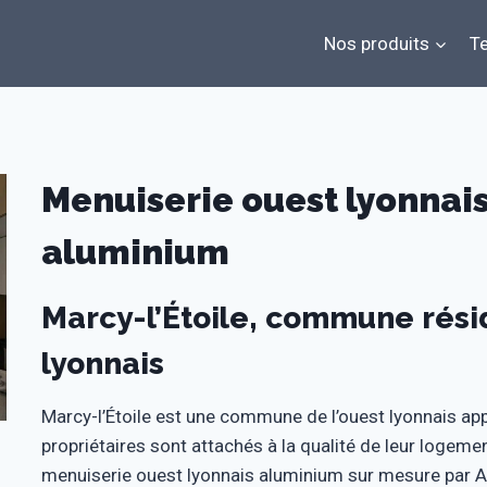
Nos produits
Te
Menuiserie ouest lyonnais 
aluminium
Marcy-l’Étoile, commune résid
lyonnais
Marcy-l’Étoile est une commune de l’ouest lyonnais ap
propriétaires sont attachés à la qualité de leur logeme
menuiserie ouest lyonnais aluminium sur mesure par At