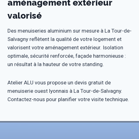
aménagement extérieur
valorisé
Des menuiseries aluminium sur mesure à La Tour-de-
Salvagny reflètent la qualité de votre logement et
valorisent votre aménagement extérieur. Isolation
optimale, sécurité renforcée, façade harmonieuse :
un résultat à la hauteur de votre standing.
Atelier ALU vous propose un devis gratuit de
menuiserie ouest lyonnais à La Tour-de-Salvagny.
Contactez-nous pour planifier votre visite technique.