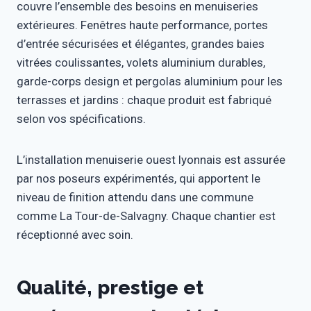
couvre l’ensemble des besoins en menuiseries
extérieures. Fenêtres haute performance, portes
d’entrée sécurisées et élégantes, grandes baies
vitrées coulissantes, volets aluminium durables,
garde-corps design et pergolas aluminium pour les
terrasses et jardins : chaque produit est fabriqué
selon vos spécifications.
L’installation menuiserie ouest lyonnais est assurée
par nos poseurs expérimentés, qui apportent le
niveau de finition attendu dans une commune
comme La Tour-de-Salvagny. Chaque chantier est
réceptionné avec soin.
Qualité, prestige et