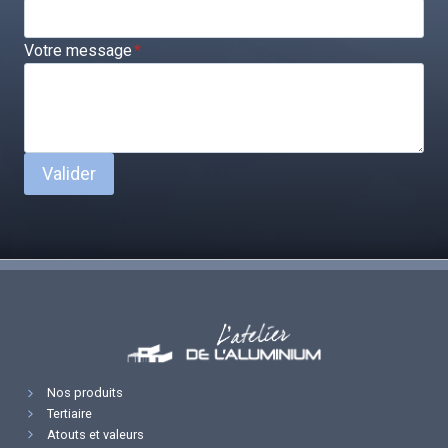
Votre message
*
Valider
Nos produits
Tertiaire
Atouts et valeurs