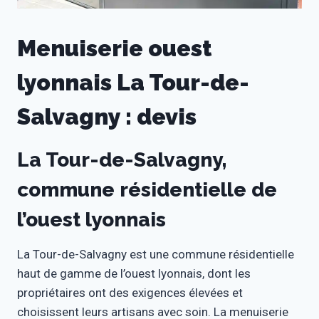
Menuiserie ouest
lyonnais La Tour-de-
Salvagny : devis
La Tour-de-Salvagny,
commune résidentielle de
l’ouest lyonnais
La Tour-de-Salvagny est une commune résidentielle
haut de gamme de l’ouest lyonnais, dont les
propriétaires ont des exigences élevées et
choisissent leurs artisans avec soin. La menuiserie