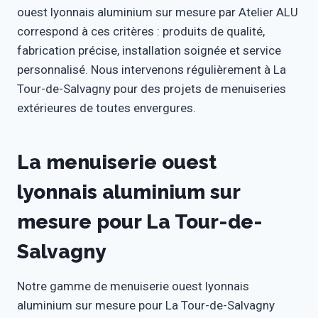
ouest lyonnais aluminium sur mesure par Atelier ALU
correspond à ces critères : produits de qualité,
fabrication précise, installation soignée et service
personnalisé. Nous intervenons régulièrement à La
Tour-de-Salvagny pour des projets de menuiseries
extérieures de toutes envergures.
La menuiserie ouest
lyonnais aluminium sur
mesure pour La Tour-de-
Salvagny
Notre gamme de menuiserie ouest lyonnais
aluminium sur mesure pour La Tour-de-Salvagny