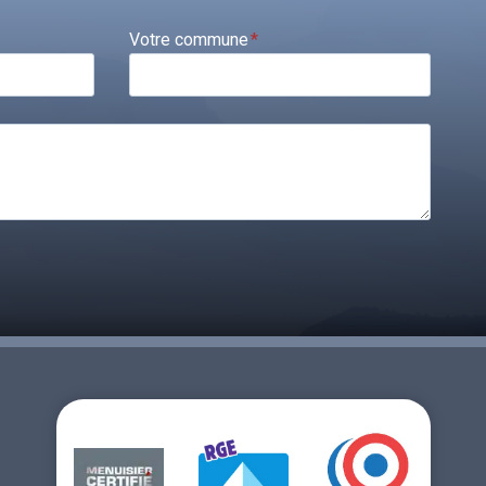
Votre commune
*