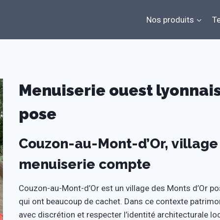
Nos produits
Te
Menuiserie ouest lyonnai
pose
Couzon-au-Mont-d’Or, village
menuiserie compte
Couzon-au-Mont-d’Or est un village des Monts d’Or po
qui ont beaucoup de cachet. Dans ce contexte patrimoni
avec discrétion et respecter l’identité architecturale 