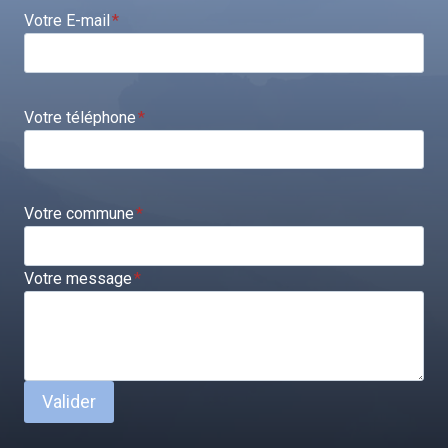
Votre E-mail
*
Votre téléphone
*
Votre commune
*
Votre message
*
Valider