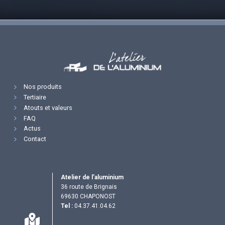
Nos produits
Tertiaire
Atouts et valeurs
FAQ
Actus
Contact
Atelier de l’aluminium
36 route de Brignais
69630 CHAPONOST
Tel :
04.37.41.04.62