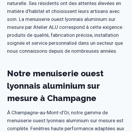
naturelle. Ses résidents ont des attentes élevées en
matière d’habitat et choisissent leurs artisans avec
soin. La menuiserie ouest lyonnais aluminium sur
mesure par Atelier ALU correspond à cette exigence :
produits de qualité, fabrication précise, installation
soignée et service personnalisé dans un secteur que
nous connaissons depuis de nombreuses années.
Notre menuiserie ouest
lyonnais aluminium sur
mesure à Champagne
À Champagne-au-Mont-d’Or, notre gamme de
menuiserie ouest lyonnais aluminium sur mesure est
complète. Fenêtres haute performance adaptées aux