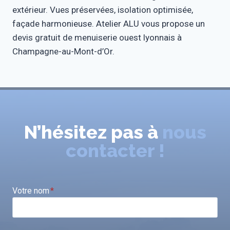
extérieur. Vues préservées, isolation optimisée,
façade harmonieuse. Atelier ALU vous propose un
devis gratuit de menuiserie ouest lyonnais à
Champagne-au-Mont-d’Or.
N’hésitez pas à
nous
contacter !
Votre nom
*