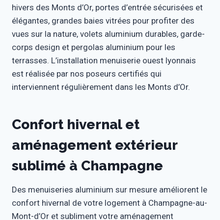
hivers des Monts d’Or, portes d’entrée sécurisées et
élégantes, grandes baies vitrées pour profiter des
vues sur la nature, volets aluminium durables, garde-
corps design et pergolas aluminium pour les
terrasses. L’installation menuiserie ouest lyonnais
est réalisée par nos poseurs certifiés qui
interviennent régulièrement dans les Monts d’Or.
Confort hivernal et
aménagement extérieur
sublimé à Champagne
Des menuiseries aluminium sur mesure améliorent le
confort hivernal de votre logement à Champagne-au-
Mont-d’Or et subliment votre aménagement