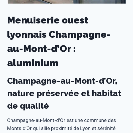
Menuiserie ouest
lyonnais Champagne-
au-Mont-d’Or :
aluminium
Champagne-au-Mont-d’Or,
nature préservée et habitat
de qualité
Champagne-au-Mont-d’Or est une commune des
Monts d’Or qui allie proximité de Lyon et sérénité