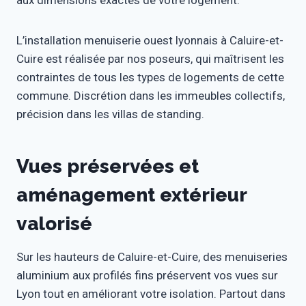
L’installation menuiserie ouest lyonnais à Caluire-et-
Cuire est réalisée par nos poseurs, qui maîtrisent les
contraintes de tous les types de logements de cette
commune. Discrétion dans les immeubles collectifs,
précision dans les villas de standing.
Vues préservées et
aménagement extérieur
valorisé
Sur les hauteurs de Caluire-et-Cuire, des menuiseries
aluminium aux profilés fins préservent vos vues sur
Lyon tout en améliorant votre isolation. Partout dans