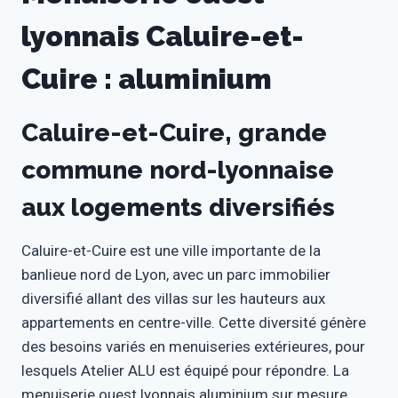
lyonnais Caluire-et-
Cuire : aluminium
Caluire-et-Cuire, grande
commune nord-lyonnaise
aux logements diversifiés
Caluire-et-Cuire est une ville importante de la
banlieue nord de Lyon, avec un parc immobilier
diversifié allant des villas sur les hauteurs aux
appartements en centre-ville. Cette diversité génère
des besoins variés en menuiseries extérieures, pour
lesquels Atelier ALU est équipé pour répondre. La
menuiserie ouest lyonnais aluminium sur mesure