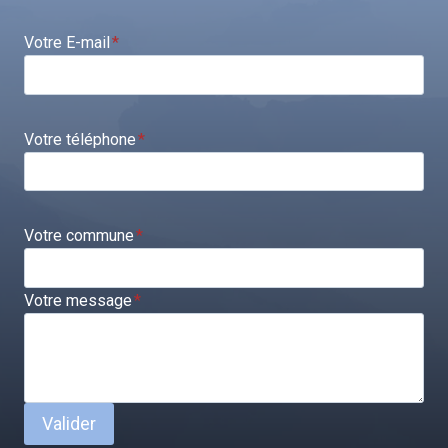
Votre E-mail
*
Votre téléphone
*
Votre commune
*
Votre message
*
Valider