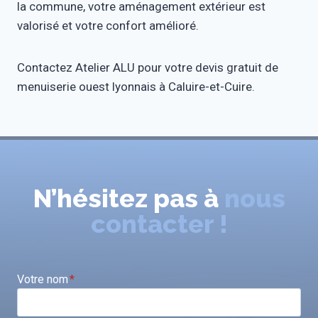
la commune, votre aménagement extérieur est
valorisé et votre confort amélioré.
Contactez Atelier ALU pour votre devis gratuit de
menuiserie ouest lyonnais à Caluire-et-Cuire.
N’hésitez pas à
nous
contacter !
Votre nom
*