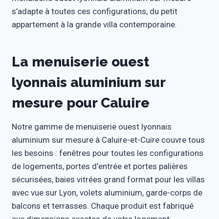
s’adapte à toutes ces configurations, du petit
appartement à la grande villa contemporaine.
La menuiserie ouest
lyonnais aluminium sur
mesure pour Caluire
Notre gamme de menuiserie ouest lyonnais
aluminium sur mesure à Caluire-et-Cuire couvre tous
les besoins : fenêtres pour toutes les configurations
de logements, portes d’entrée et portes palières
sécurisées, baies vitrées grand format pour les villas
avec vue sur Lyon, volets aluminium, garde-corps de
balcons et terrasses. Chaque produit est fabriqué
aux dimensions exactes de votre logement.