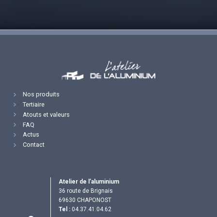
Nos produits
Tertiaire
Atouts et valeurs
FAQ
Actus
Contact
Atelier de l’aluminium
36 route de Brignais
69630 CHAPONOST
Tel :
04.37.41.04.62