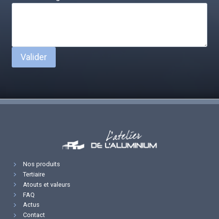
Valider
Nos produits
Tertiaire
Atouts et valeurs
FAQ
Actus
Contact