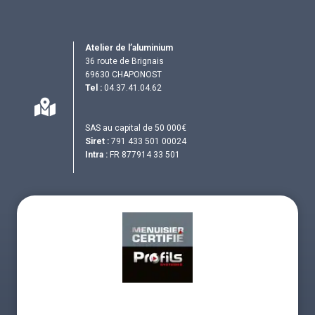
Atelier de l’aluminium
36 route de Brignais
69630 CHAPONOST
Tel :
04.37.41.04.62
SAS au capital de 50 000€
Siret :
791 433 501 00024
Intra :
FR 877914 33 501