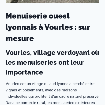
Menuiserie ouest
lyonnais à Vourles : sur
mesure
Vourles, village verdoyant où
les menuiseries ont leur
importance
Vourles est un village du sud lyonnais perché entre
vignes et boisements, avec des maisons
individuelles qui profitent d’un cadre naturel préservé.
Dans ce contexte rural, les menuiseries extérieures