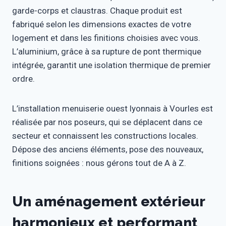
garde-corps et claustras. Chaque produit est
fabriqué selon les dimensions exactes de votre
logement et dans les finitions choisies avec vous.
L’aluminium, grâce à sa rupture de pont thermique
intégrée, garantit une isolation thermique de premier
ordre.
L’installation menuiserie ouest lyonnais à Vourles est
réalisée par nos poseurs, qui se déplacent dans ce
secteur et connaissent les constructions locales.
Dépose des anciens éléments, pose des nouveaux,
finitions soignées : nous gérons tout de A à Z.
Un aménagement extérieur
harmonieux et performant