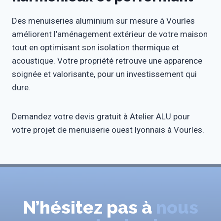
Des menuiseries aluminium sur mesure à Vourles
améliorent l’aménagement extérieur de votre maison
tout en optimisant son isolation thermique et
acoustique. Votre propriété retrouve une apparence
soignée et valorisante, pour un investissement qui
dure.
Demandez votre devis gratuit à Atelier ALU pour
votre projet de menuiserie ouest lyonnais à Vourles.
N’hésitez pas à
nous