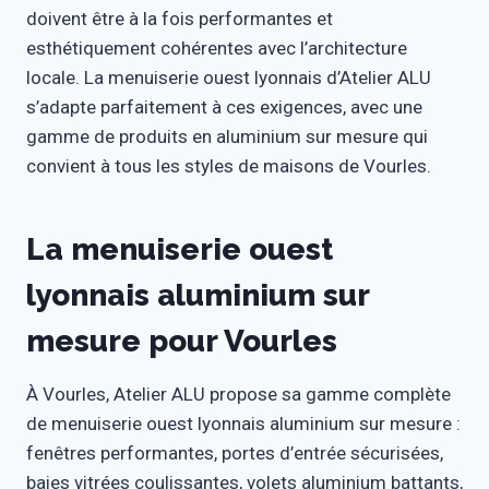
doivent être à la fois performantes et
esthétiquement cohérentes avec l’architecture
locale. La menuiserie ouest lyonnais d’Atelier ALU
s’adapte parfaitement à ces exigences, avec une
gamme de produits en aluminium sur mesure qui
convient à tous les styles de maisons de Vourles.
La menuiserie ouest
lyonnais aluminium sur
mesure pour Vourles
À Vourles, Atelier ALU propose sa gamme complète
de menuiserie ouest lyonnais aluminium sur mesure :
fenêtres performantes, portes d’entrée sécurisées,
baies vitrées coulissantes, volets aluminium battants,