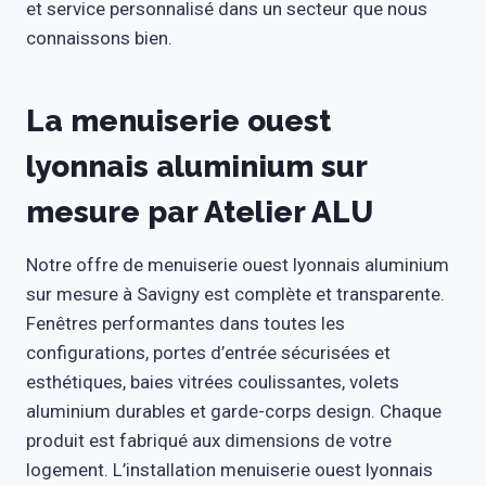
et service personnalisé dans un secteur que nous
connaissons bien.
La menuiserie ouest
lyonnais aluminium sur
mesure par Atelier ALU
Notre offre de menuiserie ouest lyonnais aluminium
sur mesure à Savigny est complète et transparente.
Fenêtres performantes dans toutes les
configurations, portes d’entrée sécurisées et
esthétiques, baies vitrées coulissantes, volets
aluminium durables et garde-corps design. Chaque
produit est fabriqué aux dimensions de votre
logement. L’installation menuiserie ouest lyonnais