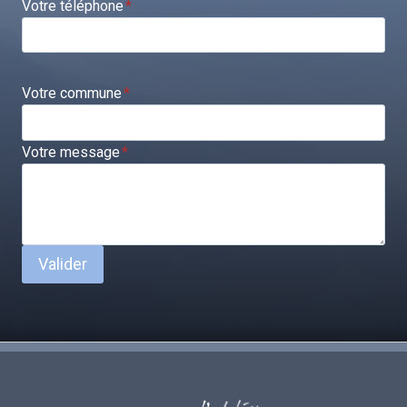
Votre téléphone
*
Votre commune
*
Votre message
*
Valider