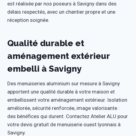
est réalisée par nos poseurs à Savigny dans des
délais respectés, avec un chantier propre et une
réception soignée.
Qualité durable et
aménagement extérieur
embelli à Savigny
Des menuiseries aluminium sur mesure à Savigny
apportent une qualité durable à votre maison et
embellissent votre aménagement extérieur. Isolation
améliorée, sécurité renforcée, image valorisante :
des bénéfices qui durent. Contactez Atelier ALU pour
votre devis gratuit de menuiserie ouest lyonnais à
Savigny.