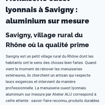
lyonnais à Savigny :
aluminium sur mesure
Savigny, village rural du
Rhône où la qualité prime
Savigny est un petit village rural du Rhône dont les
habitants ont le sens des choses bien faites. Quand
vient le moment de rénover les menuiseries
extérieures, ils cherchent un artisan qui respecte
leurs exigences et intervient de manière
professionnelle. La menuiserie ouest lyonnais
aluminium sur mesure par Atelier ALU correspond à
cette attente : savoir-faire reconnu, produits durables