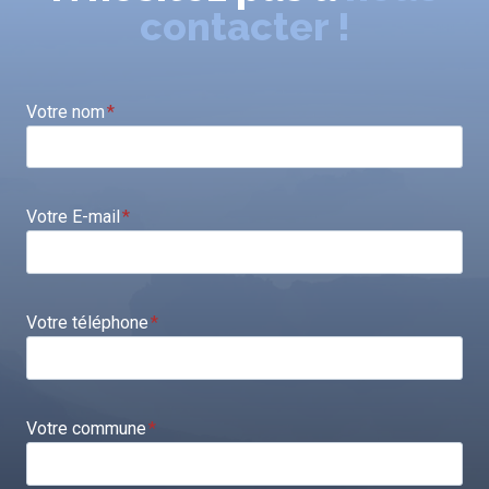
contacter !
Votre nom
*
Votre E-mail
*
Votre téléphone
*
Votre commune
*