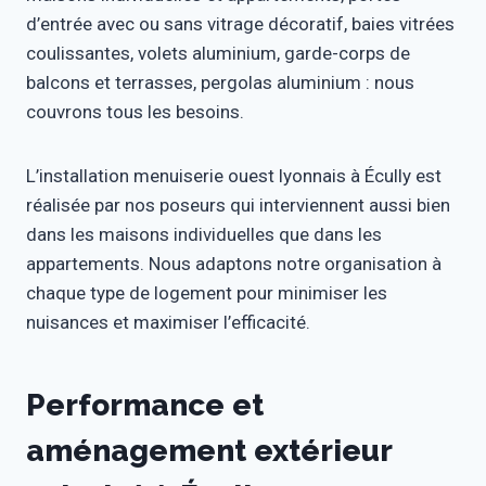
d’entrée avec ou sans vitrage décoratif, baies vitrées
coulissantes, volets aluminium, garde-corps de
balcons et terrasses, pergolas aluminium : nous
couvrons tous les besoins.
L’installation menuiserie ouest lyonnais à Écully est
réalisée par nos poseurs qui interviennent aussi bien
dans les maisons individuelles que dans les
appartements. Nous adaptons notre organisation à
chaque type de logement pour minimiser les
nuisances et maximiser l’efficacité.
Performance et
aménagement extérieur