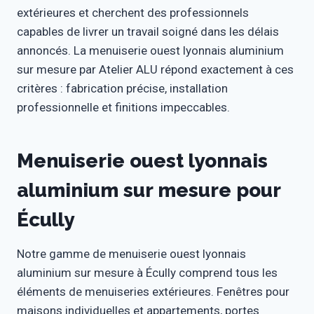
extérieures et cherchent des professionnels
capables de livrer un travail soigné dans les délais
annoncés. La menuiserie ouest lyonnais aluminium
sur mesure par Atelier ALU répond exactement à ces
critères : fabrication précise, installation
professionnelle et finitions impeccables.
Menuiserie ouest lyonnais
aluminium sur mesure pour
Écully
Notre gamme de menuiserie ouest lyonnais
aluminium sur mesure à Écully comprend tous les
éléments de menuiseries extérieures. Fenêtres pour
maisons individuelles et appartements, portes