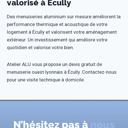
valorisé à Écully
Des menuiseries aluminium sur mesure améliorent la
performance thermique et acoustique de votre
logement à Écully et valorisent votre aménagement
extérieur. Un investissement qui améliore votre
quotidien et valorise votre bien.
Atelier ALU vous propose un devis gratuit de
menuiserie ouest lyonnais à Écully. Contactez-nous
pour une visite technique à domicile.
N’hésitez pas à
nous