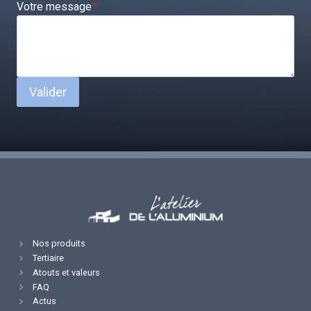
Votre message
*
Valider
Nos produits
Tertiaire
Atouts et valeurs
FAQ
Actus