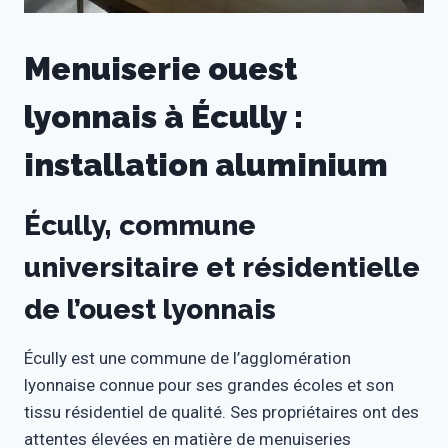
Menuiserie ouest
lyonnais à Écully :
installation aluminium
Écully, commune
universitaire et résidentielle
de l’ouest lyonnais
Écully est une commune de l’agglomération
lyonnaise connue pour ses grandes écoles et son
tissu résidentiel de qualité. Ses propriétaires ont des
attentes élevées en matière de menuiseries