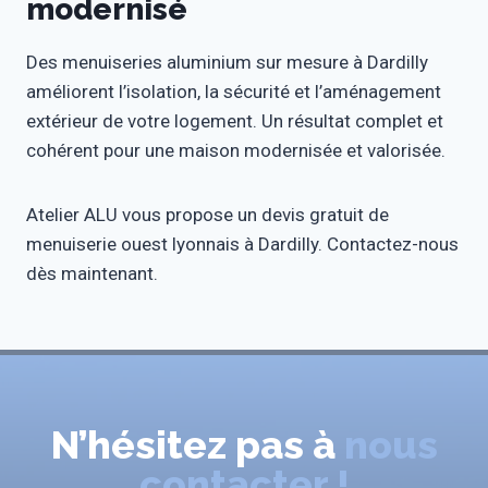
modernisé
Des menuiseries aluminium sur mesure à Dardilly
améliorent l’isolation, la sécurité et l’aménagement
extérieur de votre logement. Un résultat complet et
cohérent pour une maison modernisée et valorisée.
Atelier ALU vous propose un devis gratuit de
menuiserie ouest lyonnais à Dardilly. Contactez-nous
dès maintenant.
N’hésitez pas à
nous
contacter !