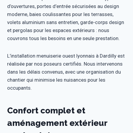
d’ouvertures, portes d’entrée sécurisées au design
moderne, baies coulissantes pour les terrasses,
volets aluminium sans entretien, garde-corps design
et pergolas pour les espaces extérieurs : nous
couvrons tous les besoins en une seule prestation.
L’installation menuiserie ouest lyonnais à Dardilly est
réalisée par nos poseurs certifiés. Nous intervenons
dans les délais convenus, avec une organisation du
chantier qui minimise les nuisances pour les
occupants.
Confort complet et
aménagement extérieur