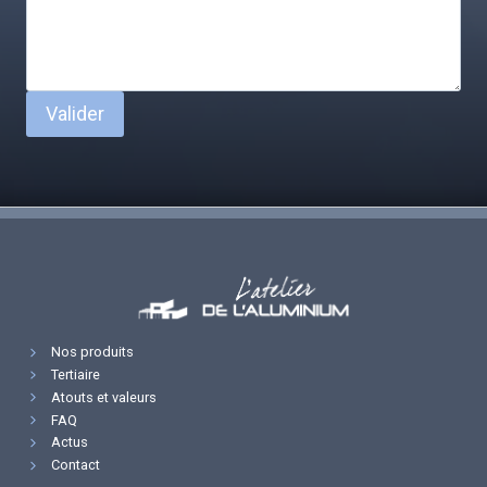
Valider
Nos produits
Tertiaire
Atouts et valeurs
FAQ
Actus
Contact