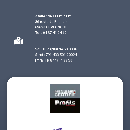
Atelier de l’aluminium
36 route de Brignais
69630 CHAPONOST
Tel :
04.37.41.04.62
SAS au capital de 50 000€
Siret :
791 433 501 00024
Intra :
FR 877914 33 501