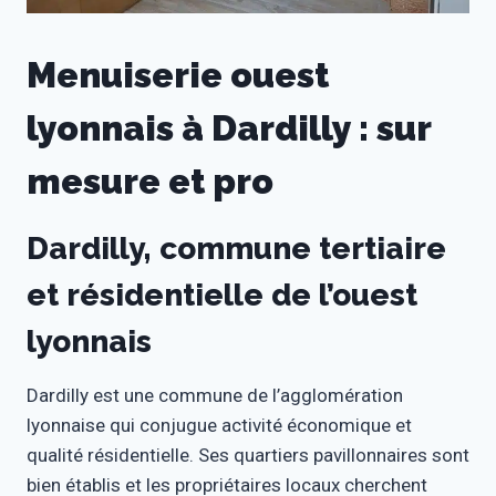
Menuiserie ouest
lyonnais à Dardilly : sur
mesure et pro
Dardilly, commune tertiaire
et résidentielle de l’ouest
lyonnais
Dardilly est une commune de l’agglomération
lyonnaise qui conjugue activité économique et
qualité résidentielle. Ses quartiers pavillonnaires sont
bien établis et les propriétaires locaux cherchent