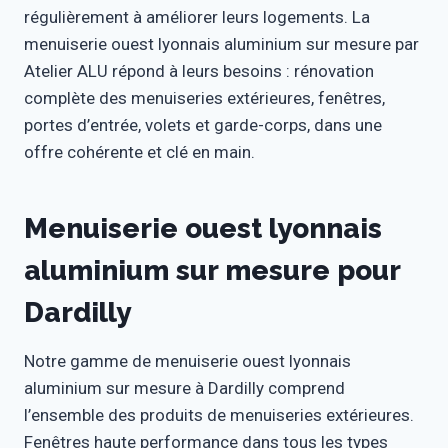
régulièrement à améliorer leurs logements. La
menuiserie ouest lyonnais aluminium sur mesure par
Atelier ALU répond à leurs besoins : rénovation
complète des menuiseries extérieures, fenêtres,
portes d’entrée, volets et garde-corps, dans une
offre cohérente et clé en main.
Menuiserie ouest lyonnais
aluminium sur mesure pour
Dardilly
Notre gamme de menuiserie ouest lyonnais
aluminium sur mesure à Dardilly comprend
l’ensemble des produits de menuiseries extérieures.
Fenêtres haute performance dans tous les types