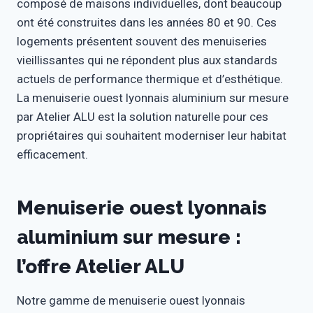
composé de maisons individuelles, dont beaucoup
ont été construites dans les années 80 et 90. Ces
logements présentent souvent des menuiseries
vieillissantes qui ne répondent plus aux standards
actuels de performance thermique et d’esthétique.
La menuiserie ouest lyonnais aluminium sur mesure
par Atelier ALU est la solution naturelle pour ces
propriétaires qui souhaitent moderniser leur habitat
efficacement.
Menuiserie ouest lyonnais
aluminium sur mesure :
l’offre Atelier ALU
Notre gamme de menuiserie ouest lyonnais