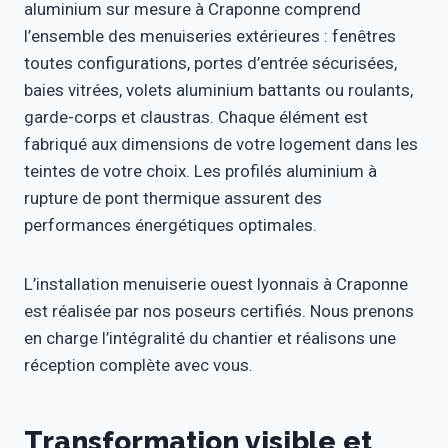
aluminium sur mesure à Craponne comprend
l’ensemble des menuiseries extérieures : fenêtres
toutes configurations, portes d’entrée sécurisées,
baies vitrées, volets aluminium battants ou roulants,
garde-corps et claustras. Chaque élément est
fabriqué aux dimensions de votre logement dans les
teintes de votre choix. Les profilés aluminium à
rupture de pont thermique assurent des
performances énergétiques optimales.
L’installation menuiserie ouest lyonnais à Craponne
est réalisée par nos poseurs certifiés. Nous prenons
en charge l’intégralité du chantier et réalisons une
réception complète avec vous.
Transformation visible et