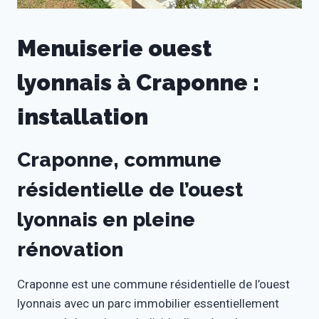
Menuiserie ouest
lyonnais à Craponne :
installation
Craponne, commune
résidentielle de l’ouest
lyonnais en pleine
rénovation
Craponne est une commune résidentielle de l’ouest
lyonnais avec un parc immobilier essentiellement