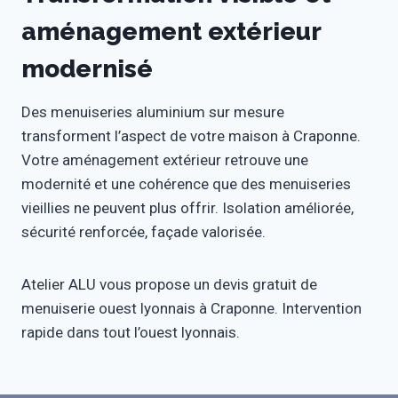
aménagement extérieur
modernisé
Des menuiseries aluminium sur mesure
transforment l’aspect de votre maison à Craponne.
Votre aménagement extérieur retrouve une
modernité et une cohérence que des menuiseries
vieillies ne peuvent plus offrir. Isolation améliorée,
sécurité renforcée, façade valorisée.
Atelier ALU vous propose un devis gratuit de
menuiserie ouest lyonnais à Craponne. Intervention
rapide dans tout l’ouest lyonnais.