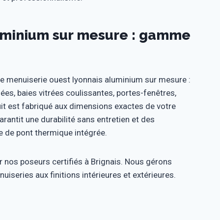
luminium sur mesure : gamme
e menuiserie ouest lyonnais aluminium sur mesure :
ées, baies vitrées coulissantes, portes-fenêtres,
it est fabriqué aux dimensions exactes de votre
arantit une durabilité sans entretien et des
 de pont thermique intégrée.
ar nos poseurs certifiés à Brignais. Nous gérons
iseries aux finitions intérieures et extérieures.