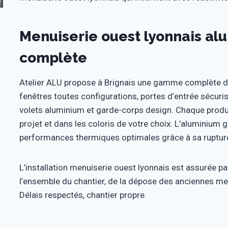
Menuiserie ouest lyonnais a
complète
Atelier ALU propose à Brignais une gamme complète d
fenêtres toutes configurations, portes d’entrée sécuris
volets aluminium et garde-corps design. Chaque produ
projet et dans les coloris de votre choix. L’aluminium g
performances thermiques optimales grâce à sa rupture
L’installation menuiserie ouest lyonnais est assurée p
l’ensemble du chantier, de la dépose des anciennes menu
Délais respectés, chantier propre.