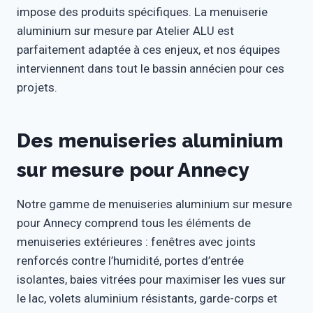
impose des produits spécifiques. La menuiserie
aluminium sur mesure par Atelier ALU est
parfaitement adaptée à ces enjeux, et nos équipes
interviennent dans tout le bassin annécien pour ces
projets.
Des menuiseries aluminium
sur mesure pour Annecy
Notre gamme de menuiseries aluminium sur mesure
pour Annecy comprend tous les éléments de
menuiseries extérieures : fenêtres avec joints
renforcés contre l’humidité, portes d’entrée
isolantes, baies vitrées pour maximiser les vues sur
le lac, volets aluminium résistants, garde-corps et