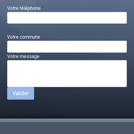
Votre téléphone
*
Votre commune
*
Votre message
*
Valider