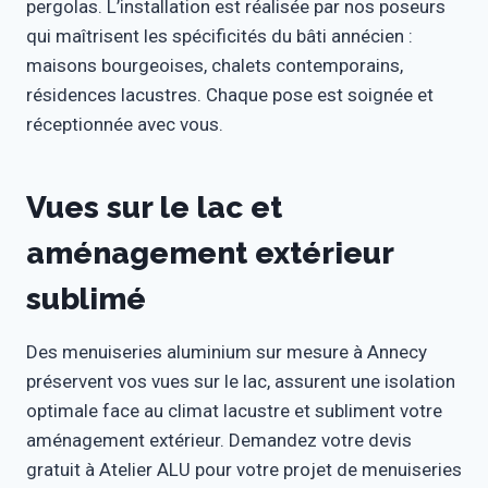
pergolas. L’installation est réalisée par nos poseurs
qui maîtrisent les spécificités du bâti annécien :
maisons bourgeoises, chalets contemporains,
résidences lacustres. Chaque pose est soignée et
réceptionnée avec vous.
Vues sur le lac et
aménagement extérieur
sublimé
Des menuiseries aluminium sur mesure à Annecy
préservent vos vues sur le lac, assurent une isolation
optimale face au climat lacustre et subliment votre
aménagement extérieur. Demandez votre devis
gratuit à Atelier ALU pour votre projet de menuiseries