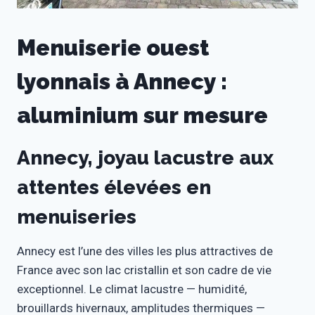
Menuiserie ouest
lyonnais à Annecy :
aluminium sur mesure
Annecy, joyau lacustre aux
attentes élevées en
menuiseries
Annecy est l’une des villes les plus attractives de
France avec son lac cristallin et son cadre de vie
exceptionnel. Le climat lacustre — humidité,
brouillards hivernaux, amplitudes thermiques —