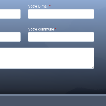
Votre E-mail
*
Votre commune
*