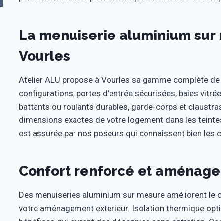
La menuiserie aluminium sur
Vourles
Atelier ALU propose à Vourles sa gamme complète de 
configurations, portes d’entrée sécurisées, baies vitré
battants ou roulants durables, garde-corps et claustras
dimensions exactes de votre logement dans les teintes
est assurée par nos poseurs qui connaissent bien les c
Confort renforcé et aménagem
Des menuiseries aluminium sur mesure améliorent le c
votre aménagement extérieur. Isolation thermique opti