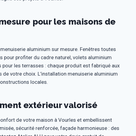
 mesure pour les maisons de
menuiserie aluminium sur mesure. Fenêtres toutes
es pour profiter du cadre naturel, volets aluminium
 pour les terrasses : chaque produit est fabriqué aux
 de votre choix. L’installation menuiserie aluminium
onstructions locales.
ent extérieur valorisé
onfort de votre maison à Vourles et embellissent
misée, sécurité renforcée, façade harmonieuse : des