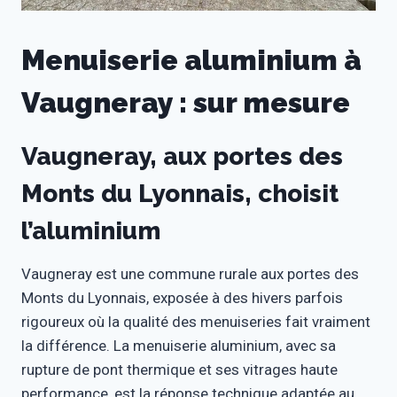
Menuiserie aluminium à
Vaugneray : sur mesure
Vaugneray, aux portes des
Monts du Lyonnais, choisit
l’aluminium
Vaugneray est une commune rurale aux portes des
Monts du Lyonnais, exposée à des hivers parfois
rigoureux où la qualité des menuiseries fait vraiment
la différence. La menuiserie aluminium, avec sa
rupture de pont thermique et ses vitrages haute
performance, est la réponse technique adaptée au