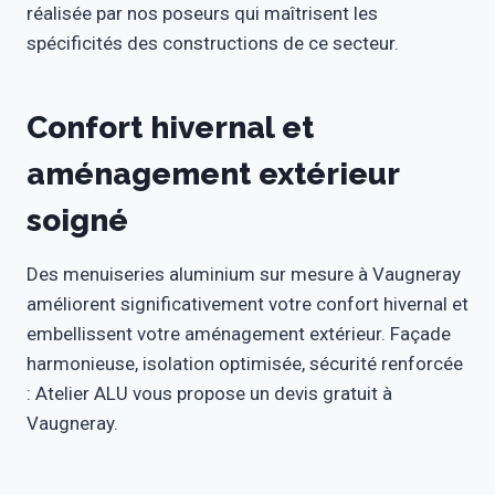
réalisée par nos poseurs qui maîtrisent les
spécificités des constructions de ce secteur.
Confort hivernal et
aménagement extérieur
soigné
Des menuiseries aluminium sur mesure à Vaugneray
améliorent significativement votre confort hivernal et
embellissent votre aménagement extérieur. Façade
harmonieuse, isolation optimisée, sécurité renforcée
: Atelier ALU vous propose un devis gratuit à
Vaugneray.