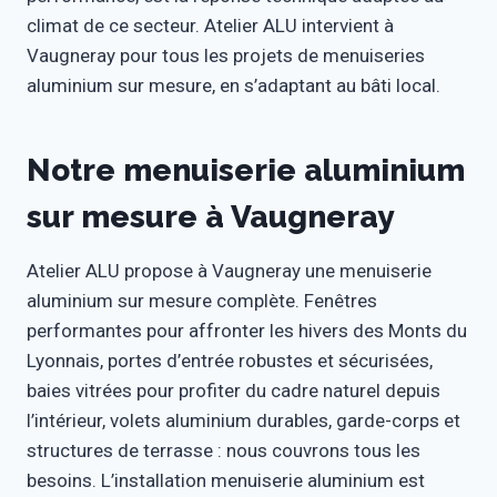
climat de ce secteur. Atelier ALU intervient à
Vaugneray pour tous les projets de menuiseries
aluminium sur mesure, en s’adaptant au bâti local.
Notre menuiserie aluminium
sur mesure à Vaugneray
Atelier ALU propose à Vaugneray une menuiserie
aluminium sur mesure complète. Fenêtres
performantes pour affronter les hivers des Monts du
Lyonnais, portes d’entrée robustes et sécurisées,
baies vitrées pour profiter du cadre naturel depuis
l’intérieur, volets aluminium durables, garde-corps et
structures de terrasse : nous couvrons tous les
besoins. L’installation menuiserie aluminium est