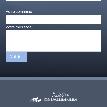
Votre commune
*
Votre message
*
Valider