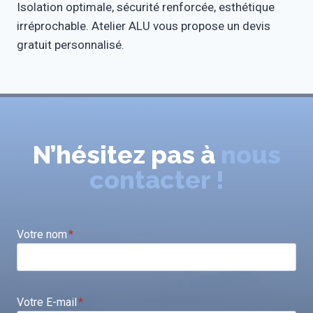
Isolation optimale, sécurité renforcée, esthétique
irréprochable. Atelier ALU vous propose un devis
gratuit personnalisé.
N’hésitez pas à
nous
contacter !
Votre nom
*
Votre E-mail
*