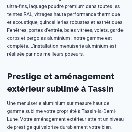
ultra-fins, laquage poudre premium dans toutes les
teintes RAL, vitrages haute performance thermique
et acoustique, quincailleries robustes et esthétiques.
Fenêtres, portes d’entrée, baies vitrées, volets, garde-
corps et pergolas aluminium : notre gamme est
complète. L’installation menuiserie aluminium est
réalisée par nos meilleurs poseurs.
Prestige et aménagement
extérieur sublimé à Tassin
Une menuiserie aluminium sur mesure haut de
gamme sublime votre propriété à Tassin-la-Demi-
Lune. Votre aménagement extérieur atteint un niveau
de prestige qui valorise durablement votre bien.