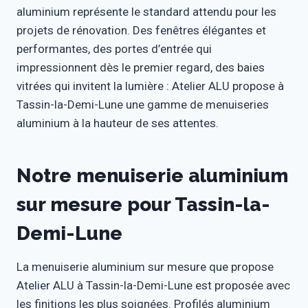
aluminium représente le standard attendu pour les
projets de rénovation. Des fenêtres élégantes et
performantes, des portes d’entrée qui
impressionnent dès le premier regard, des baies
vitrées qui invitent la lumière : Atelier ALU propose à
Tassin-la-Demi-Lune une gamme de menuiseries
aluminium à la hauteur de ses attentes.
Notre menuiserie aluminium
sur mesure pour Tassin-la-
Demi-Lune
La menuiserie aluminium sur mesure que propose
Atelier ALU à Tassin-la-Demi-Lune est proposée avec
les finitions les plus soignées. Profilés aluminium