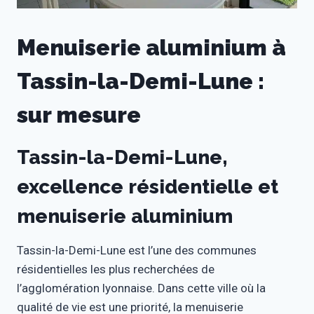
Menuiserie aluminium à
Tassin-la-Demi-Lune :
sur mesure
Tassin-la-Demi-Lune,
excellence résidentielle et
menuiserie aluminium
Tassin-la-Demi-Lune est l’une des communes
résidentielles les plus recherchées de
l’agglomération lyonnaise. Dans cette ville où la
qualité de vie est une priorité, la menuiserie