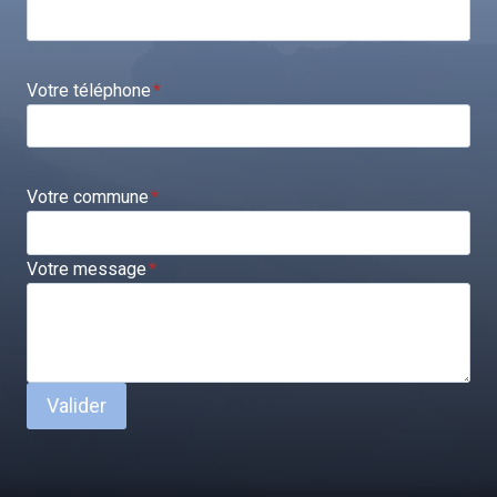
Votre téléphone
*
Votre commune
*
Votre message
*
Valider