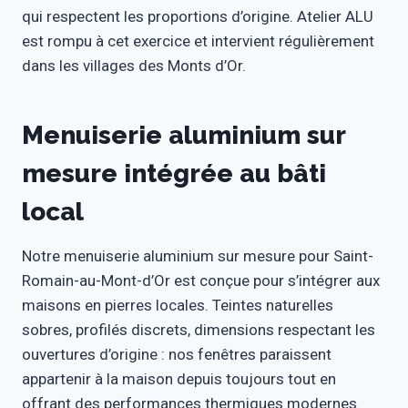
qui respectent les proportions d’origine. Atelier ALU
est rompu à cet exercice et intervient régulièrement
dans les villages des Monts d’Or.
Menuiserie aluminium sur
mesure intégrée au bâti
local
Notre menuiserie aluminium sur mesure pour Saint-
Romain-au-Mont-d’Or est conçue pour s’intégrer aux
maisons en pierres locales. Teintes naturelles
sobres, profilés discrets, dimensions respectant les
ouvertures d’origine : nos fenêtres paraissent
appartenir à la maison depuis toujours tout en
offrant des performances thermiques modernes.