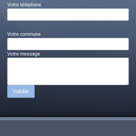
Votre téléphone
*
Votre commune
*
Votre message
*
Valider