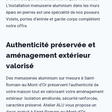
L’installation menuiserie aluminium dans les murs
épais en pierres est une spécialité de nos poseurs.
Volets, portes d’entrée et garde-corps complètent
notre offre.
Authenticité préservée et
aménagement extérieur
valorisé
Des menuiseries aluminium sur mesure à Saint-
Romain-au-Mont-d’Or préservent l’authenticité de
votre maison tout en valorisant votre aménagement
extérieur. Isolation améliorée, sécurité renforcée,
caractère préservé. Atelier ALU vous propose un
devis gratuit à Saint-Romain-au-Mont-d’Or.