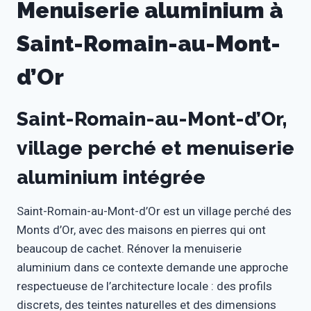
Menuiserie aluminium à
Saint-Romain-au-Mont-
d’Or
Saint-Romain-au-Mont-d’Or,
village perché et menuiserie
aluminium intégrée
Saint-Romain-au-Mont-d’Or est un village perché des
Monts d’Or, avec des maisons en pierres qui ont
beaucoup de cachet. Rénover la menuiserie
aluminium dans ce contexte demande une approche
respectueuse de l’architecture locale : des profils
discrets, des teintes naturelles et des dimensions