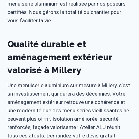
menuiserie aluminium est réalisée par nos poseurs
certifiés. Nous gérons la totalité du chantier pour
vous faciliter la vie.
Qualité durable et
aménagement extérieur
valorisé à Millery
Une menuiserie aluminium sur mesure à Millery, c’est
un investissement qui durera des décennies. Votre
aménagement extérieur retrouve une cohérence et
une modernité que des menuiseries vieillissantes ne
peuvent plus offrir. Isolation améliorée, sécurité
renforcée, façade valorisante : Atelier ALU réunit
tous ces atouts. Demandez votre devis gratuit.