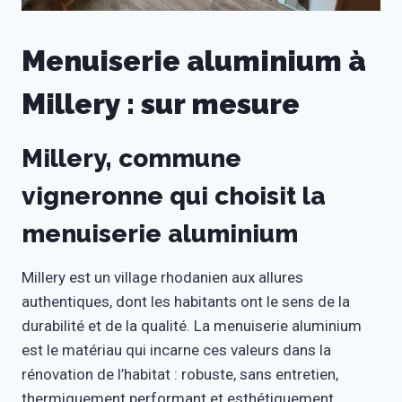
Menuiserie aluminium à
Millery : sur mesure
Millery, commune
vigneronne qui choisit la
menuiserie aluminium
Millery est un village rhodanien aux allures
authentiques, dont les habitants ont le sens de la
durabilité et de la qualité. La menuiserie aluminium
est le matériau qui incarne ces valeurs dans la
rénovation de l’habitat : robuste, sans entretien,
thermiquement performant et esthétiquement