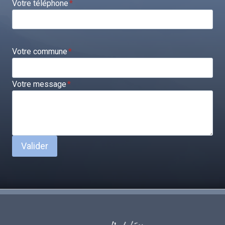
Votre téléphone
*
Votre commune
*
Votre message
*
Valider