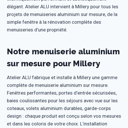
élégant. Atelier ALU intervient à Millery pour tous les
projets de menuiseries aluminium sur mesure, de la
simple fenêtre à la rénovation complète des
menuiseries d’une propriété.
Notre menuiserie aluminium
sur mesure pour Millery
Atelier ALU fabrique et installe à Millery une gamme
complète de menuiserie aluminium sur mesure.
Fenêtres performantes, portes d’entrée sécurisées,
baies coulissantes pour les séjours avec vue sur les
coteaux, volets aluminium durables, garde-corps
design : chaque produit est conçu selon vos mesures
et dans les coloris de votre choix. L’installation