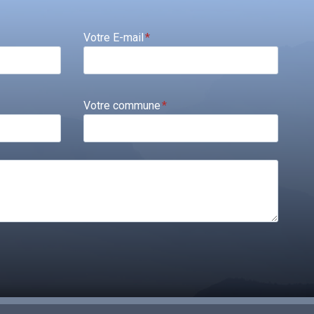
Votre E-mail
*
Votre commune
*