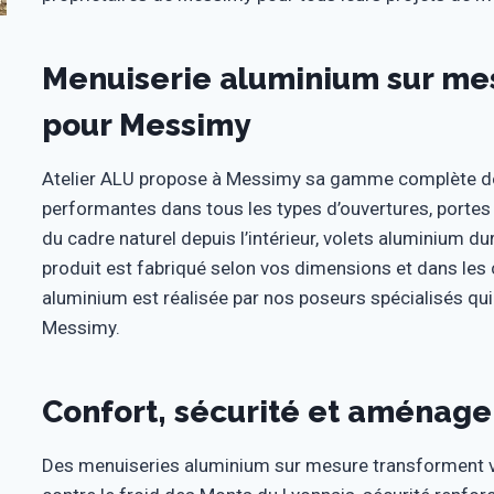
Menuiserie aluminium sur mes
pour Messimy
Atelier ALU propose à Messimy sa gamme complète de
performantes dans tous les types d’ouvertures, portes 
du cadre naturel depuis l’intérieur, volets aluminium d
produit est fabriqué selon vos dimensions et dans les c
aluminium est réalisée par nos poseurs spécialisés qu
Messimy.
Confort, sécurité et aménage
Des menuiseries aluminium sur mesure transforment vo